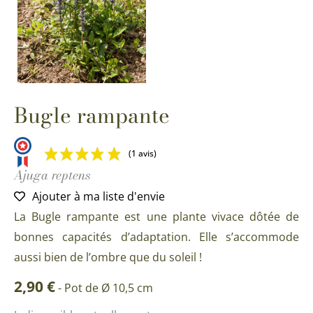
Bugle rampante
(1 avis)
Ajuga reptens
Ajouter à ma liste d'envie
La Bugle rampante est une plante vivace dôtée de
bonnes capacités d’adaptation. Elle s’accommode
aussi bien de l’ombre que du soleil !
2,90
€
-
Pot de Ø 10,5 cm