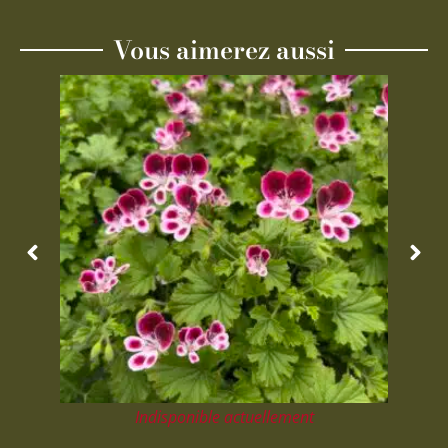
Vous aimerez aussi
Indisponible actuellement