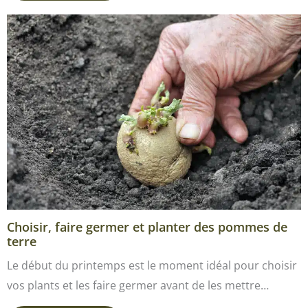
Choisir, faire germer et planter des pommes de
terre
Le début du printemps est le moment idéal pour choisir
vos plants et les faire germer avant de les mettre…