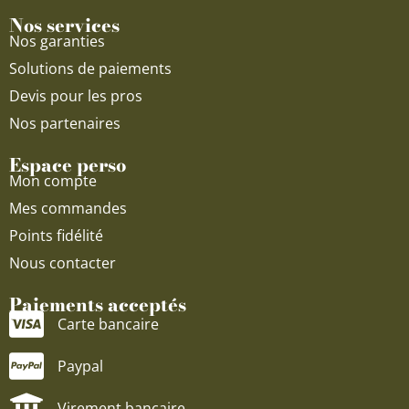
Nos services
Nos garanties
Solutions de paiements
Devis pour les pros
Nos partenaires
Espace perso
Mon compte
Mes commandes
Points fidélité
Nous contacter
Paiements acceptés
Carte bancaire
Paypal
Virement bancaire