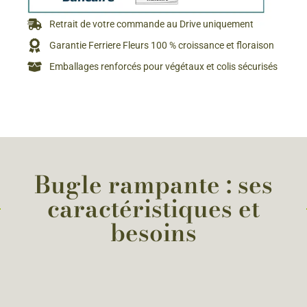
Retrait de votre commande au Drive uniquement
Garantie Ferriere Fleurs 100 % croissance et floraison
Emballages renforcés pour végétaux et colis sécurisés
Bugle rampante : ses
caractéristiques et
besoins