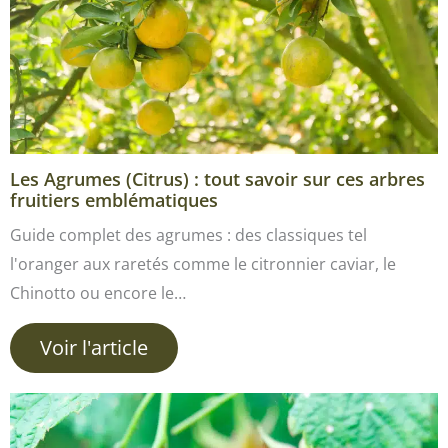
Les Agrumes (Citrus) : tout savoir sur ces arbres
fruitiers emblématiques
Guide complet des agrumes : des classiques tel
l'oranger aux raretés comme le citronnier caviar, le
Chinotto ou encore le…
Voir l'article