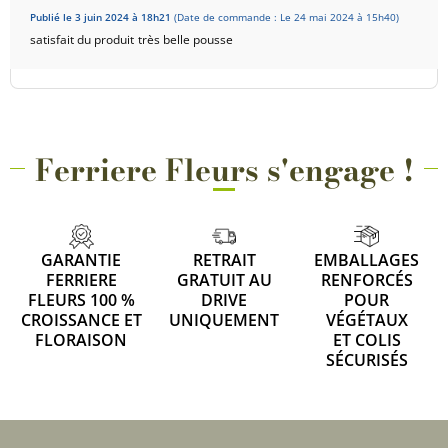
Publié le 3 juin 2024 à 18h21
(Date de commande : Le 24 mai 2024 à 15h40)
satisfait du produit
très belle pousse
Ferriere Fleurs s'engage !
GARANTIE
RETRAIT
EMBALLAGES
FERRIERE
GRATUIT AU
RENFORCÉS
FLEURS 100 %
DRIVE
POUR
CROISSANCE ET
UNIQUEMENT
VÉGÉTAUX
FLORAISON
ET COLIS
SÉCURISÉS