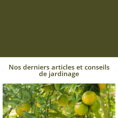
Nos derniers articles et conseils
de jardinage