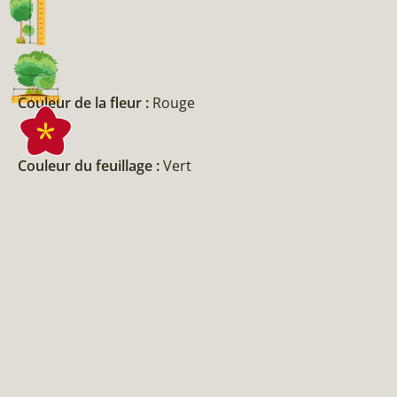
Couleur de la fleur :
Rouge
Couleur du feuillage :
Vert