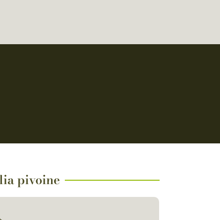
lia pivoine