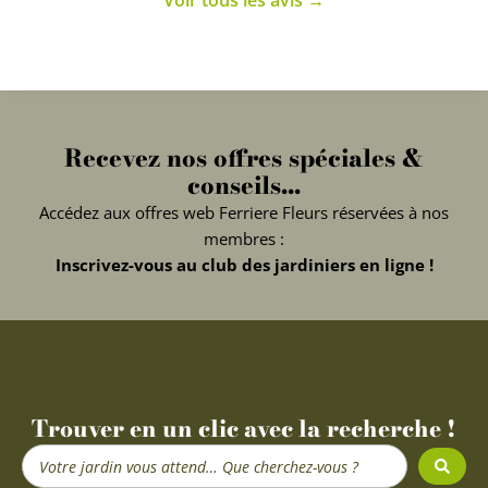
Recevez nos offres spéciales &
conseils...
Accédez aux offres web Ferriere Fleurs réservées à nos
membres :
Inscrivez-vous au club des jardiniers en ligne !
Trouver en un clic avec la recherche !
Search
...