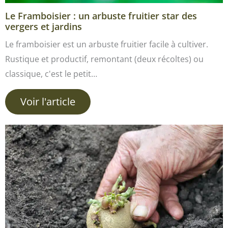
Le Framboisier : un arbuste fruitier star des
vergers et jardins
Le framboisier est un arbuste fruitier facile à cultiver.
Rustique et productif, remontant (deux récoltes) ou
classique, c'est le petit…
Voir l'article