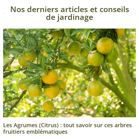
Nos derniers articles et conseils
de jardinage
Les Agrumes (Citrus) : tout savoir sur ces arbres
fruitiers emblématiques