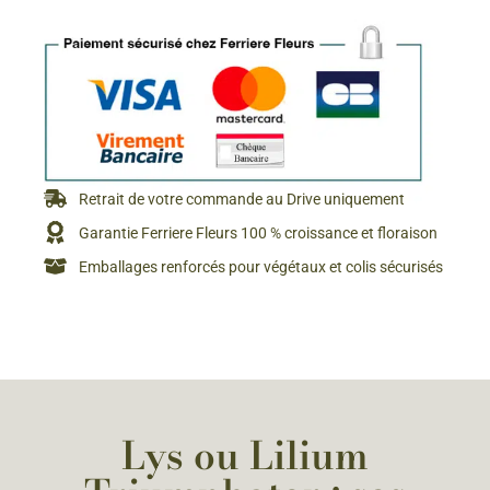
Retrait de votre commande au Drive uniquement
Garantie Ferriere Fleurs 100 % croissance et floraison
Emballages renforcés pour végétaux et colis sécurisés
Lys ou Lilium