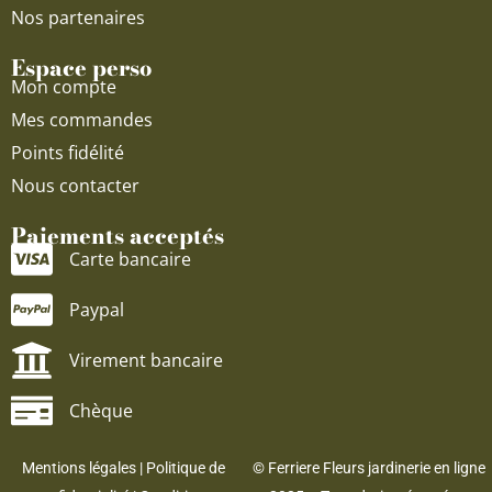
Nos partenaires
Espace perso
Mon compte
Mes commandes
Points fidélité
Nous contacter
Paiements acceptés
Carte bancaire
Paypal
Virement bancaire
Chèque
Mentions légales
|
Politique de
© Ferriere Fleurs jardinerie en ligne