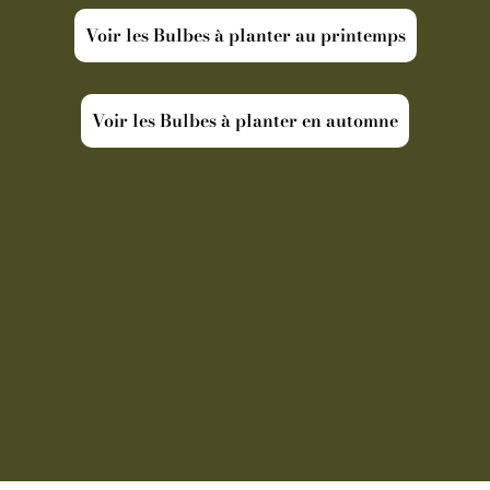
Voir les Bulbes à planter au printemps
Voir les Bulbes à planter en automne