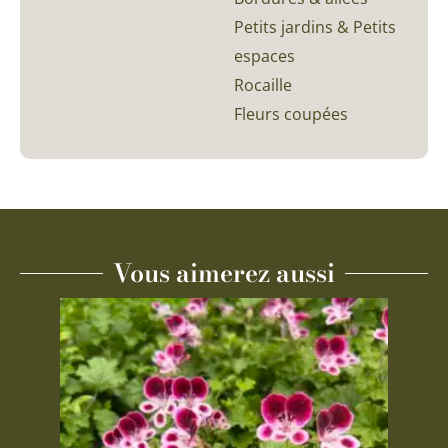
Petits jardins & Petits
espaces
Rocaille
Fleurs coupées
Vous aimerez aussi