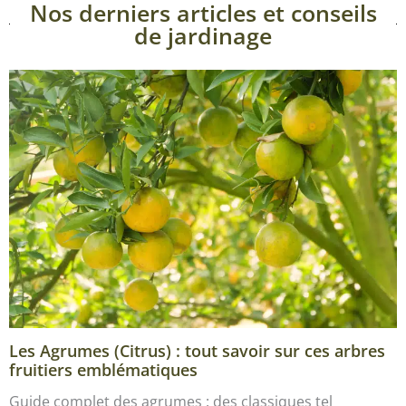
Nos derniers articles et conseils
de jardinage
Les Agrumes (Citrus) : tout savoir sur ces arbres
fruitiers emblématiques
Guide complet des agrumes : des classiques tel