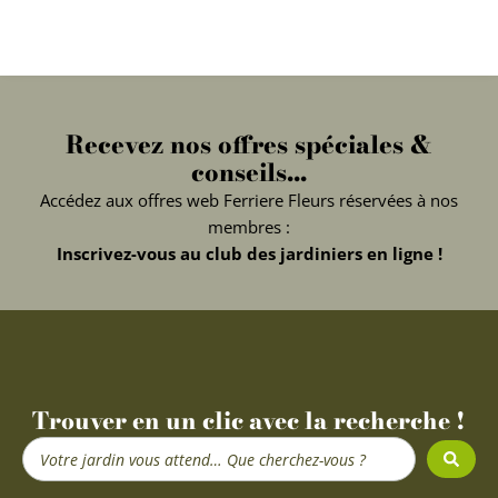
Recevez nos offres spéciales &
conseils...
Accédez aux offres web Ferriere Fleurs réservées à nos
membres :
Inscrivez-vous au club des jardiniers en ligne !
Trouver en un clic avec la recherche !
Search
...