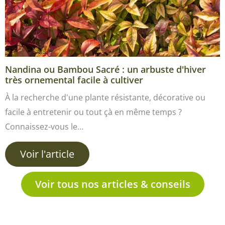
Nandina ou Bambou Sacré : un arbuste d'hiver
très ornemental facile à cultiver
À la recherche d'une plante résistante, décorative ou
facile à entretenir ou tout çà en même temps ?
Connaissez-vous le…
Voir l'article
Voir tous nos articles & conseils