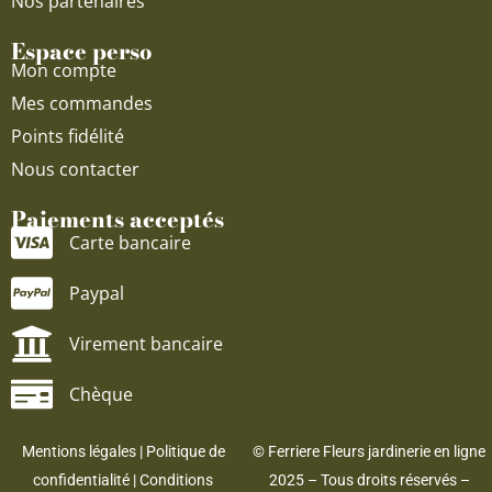
Nos partenaires
Espace perso
Mon compte
Mes commandes
Points fidélité
Nous contacter
Paiements acceptés
Carte bancaire
Paypal
Virement bancaire
Chèque
Mentions légales
|
Politique de
© Ferriere Fleurs jardinerie en ligne
confidentialité
|
Conditions
2025 – Tous droits réservés –