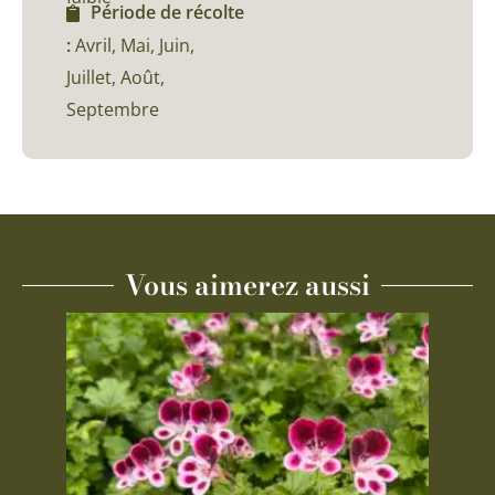
Période de récolte
:
Avril, Mai, Juin,
Juillet, Août,
Septembre
Vous aimerez aussi