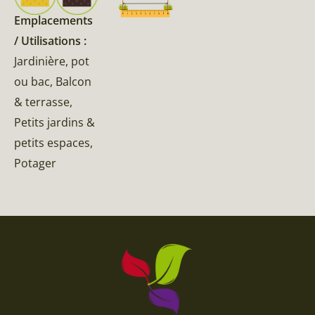
Emplacements
/ Utilisations :
Jardinière, pot
ou bac, Balcon
& terrasse,
Petits jardins &
petits espaces,
Potager