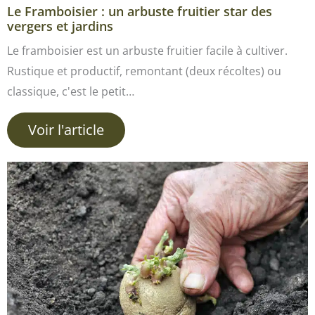
Le Framboisier : un arbuste fruitier star des
vergers et jardins
Le framboisier est un arbuste fruitier facile à cultiver.
Rustique et productif, remontant (deux récoltes) ou
classique, c'est le petit…
Voir l'article