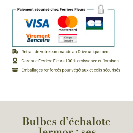
Retrait de votre commande au Drive uniquement
Garantie Ferriere Fleurs 100 % croissance et floraison
Emballages renforcés pour végétaux et colis sécurisés
Bulbes d’échalote
Jermor : ses