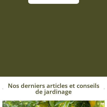
Nos derniers articles et conseils
de jardinage