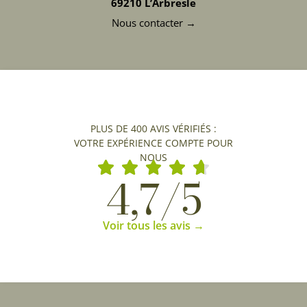
69210 L’Arbresle
Nous contacter →
PLUS DE 400 AVIS VÉRIFIÉS :
VOTRE EXPÉRIENCE COMPTE POUR
NOUS
4,7/5
Voir tous les avis →