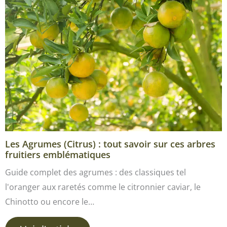
Les Agrumes (Citrus) : tout savoir sur ces arbres
fruitiers emblématiques
Guide complet des agrumes : des classiques tel
l'oranger aux raretés comme le citronnier caviar, le
Chinotto ou encore le…