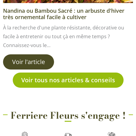
Nandina ou Bambou Sacré : un arbuste d'hiver
très ornemental facile à cultiver
À la recherche d'une plante résistante, décorative ou
facile à entretenir ou tout çà en même temps ?
Connaissez-vous le…
Voir l'article
Voir tous nos articles & conseils
Ferriere Fleurs s'engage !