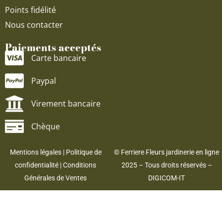
Points fidélité
Nous contacter
Paiements acceptés
Carte bancaire
Paypal
Virement bancaire
Chèque
Mentions légales
|
Politique de
© Ferriere Fleurs jardinerie en ligne
confidentialité
|
Conditions
2025 – Tous droits réservés –
Générales de Ventes
DIGICOM-IT