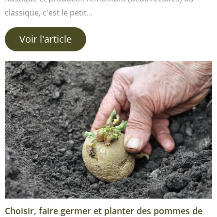
classique, c'est le petit…
Voir l'article
Choisir, faire germer et planter des pommes de