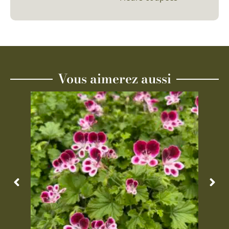
Vous aimerez aussi