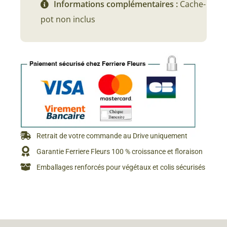
Informations complémentaires :
Cache-
pot non inclus
Retrait de votre commande au Drive uniquement
Garantie Ferriere Fleurs 100 % croissance et floraison
Emballages renforcés pour végétaux et colis sécurisés