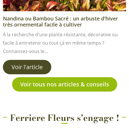
Nandina ou Bambou Sacré : un arbuste d'hiver
très ornemental facile à cultiver
À la recherche d'une plante résistante, décorative ou
facile à entretenir ou tout çà en même temps ?
Connaissez-vous le…
Voir l'article
Voir tous nos articles & conseils
Ferriere Fleurs s'engage !