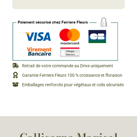
Retrait de votre commande au Drive uniquement
Garantie Ferriere Fleurs 100 % croissance et floraison
Emballages renforcés pour végétaux et colis sécurisés