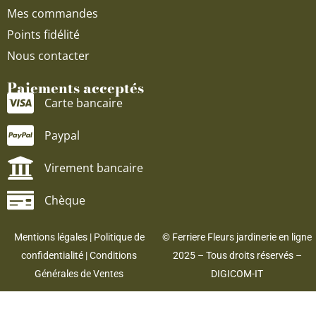
Mes commandes
Points fidélité
Nous contacter
Paiements acceptés
Carte bancaire
Paypal
Virement bancaire
Chèque
Mentions légales
|
Politique de
© Ferriere Fleurs jardinerie en ligne
confidentialité
|
Conditions
2025 – Tous droits réservés –
Générales de Ventes
DIGICOM-IT