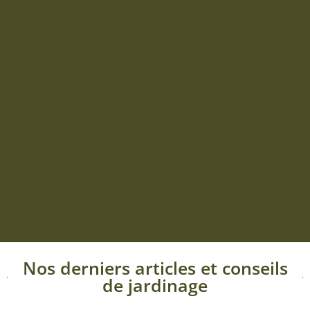
Nos derniers articles et conseils
de jardinage