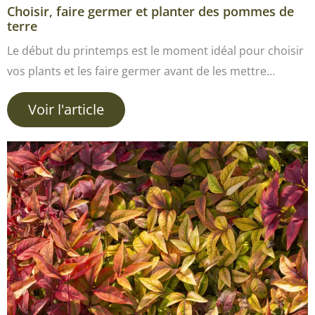
Choisir, faire germer et planter des pommes de
terre
Le début du printemps est le moment idéal pour choisir
vos plants et les faire germer avant de les mettre…
Voir l'article