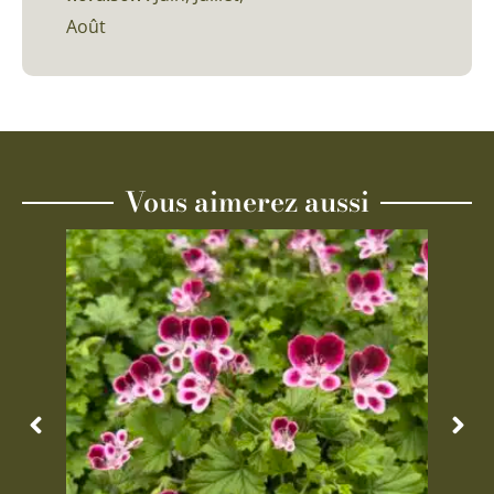
Août
Vous aimerez aussi