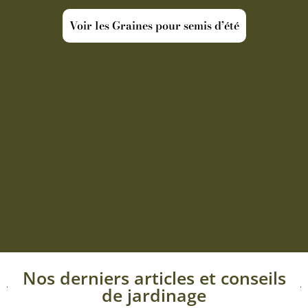
Voir les Graines pour semis d’été
Nos derniers articles et conseils
de jardinage