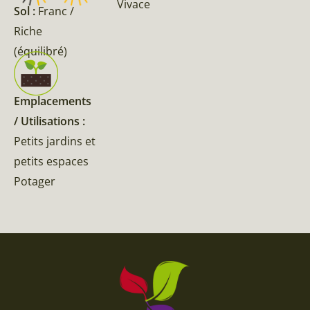
Vivace
Sol :
Franc /
Riche
(équilibré)
Emplacements
/ Utilisations :
Petits jardins et
petits espaces
Potager