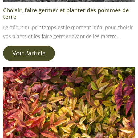
Choisir, faire germer et planter des pommes de
terre
Le début du printemps est le moment idéal pour choisir
vos plants et les faire germer avant de les mettre…
Voir l'article