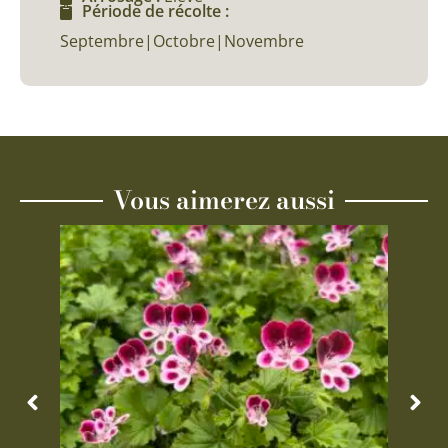
Période de récolte :
Septembre|Octobre|Novembre
Vous aimerez aussi