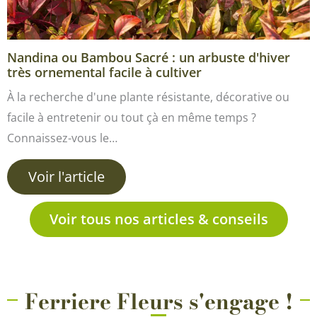
Nandina ou Bambou Sacré : un arbuste d'hiver
très ornemental facile à cultiver
À la recherche d'une plante résistante, décorative ou
facile à entretenir ou tout çà en même temps ?
Connaissez-vous le…
Voir l'article
Voir tous nos articles & conseils
Ferriere Fleurs s'engage !