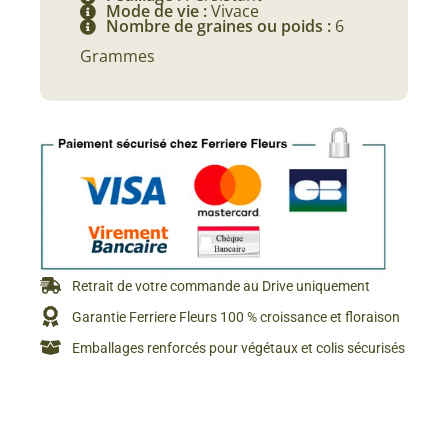
Mode de vie :
Vivace
Nombre de graines ou poids :
6
Grammes
Retrait de votre commande au Drive uniquement
Garantie Ferriere Fleurs 100 % croissance et floraison
Emballages renforcés pour végétaux et colis sécurisés