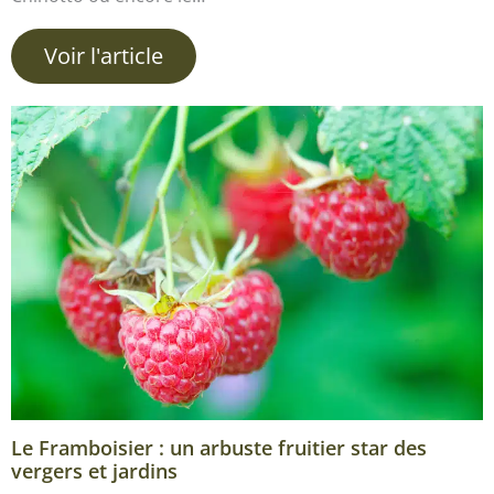
Voir l'article
Le Framboisier : un arbuste fruitier star des
vergers et jardins