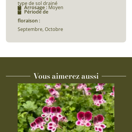
type de sol drainé
Arrosage :
Moyen
Période de
floraison :
Septembre, Octobre
Vous aimerez aussi