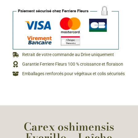
Retrait de votre commande au Drive uniquement
Garantie Ferriere Fleurs 100 % croissance et floraison
Emballages renforcés pour végétaux et colis sécurisés
Carex oshimensis
Everillo – Laîche