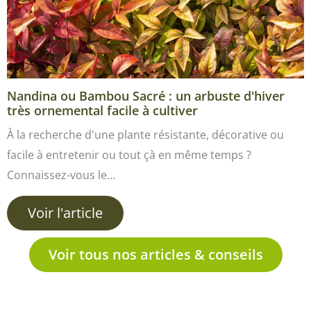
Nandina ou Bambou Sacré : un arbuste d'hiver
très ornemental facile à cultiver
À la recherche d'une plante résistante, décorative ou
facile à entretenir ou tout çà en même temps ?
Connaissez-vous le…
Voir l'article
Voir tous nos articles & conseils