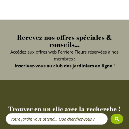
Recevez nos offres spéciales &
conseils...
Accédez aux offres web Ferriere Fleurs réservées à nos
membres :
Inscrivez-vous au club des jardiniers en ligne !
Trouver en un clic avec la recherche !
Search
...