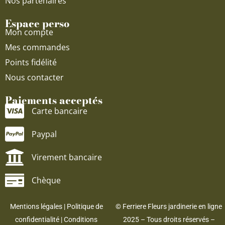
Nos partenaires
Espace perso
Mon compte
Mes commandes
Points fidélité
Nous contacter
Paiements acceptés
Carte bancaire
Paypal
Virement bancaire
Chèque
Mentions légales
|
Politique de
© Ferriere Fleurs jardinerie en ligne
confidentialité
|
Conditions
2025 – Tous droits réservés –