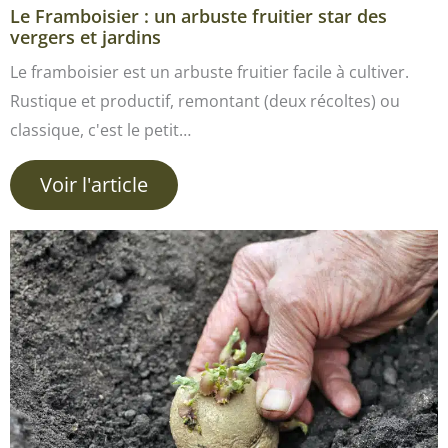
Le Framboisier : un arbuste fruitier star des
vergers et jardins
Le framboisier est un arbuste fruitier facile à cultiver.
Rustique et productif, remontant (deux récoltes) ou
classique, c'est le petit…
Voir l'article