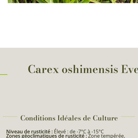
Carex oshimensis Ever
Conditions Idéales de Culture
Niveau de rusticité :
Élevé : de -7°C à -15°C
Zones géoclimatiques de rusticité :
Zone tempérée,