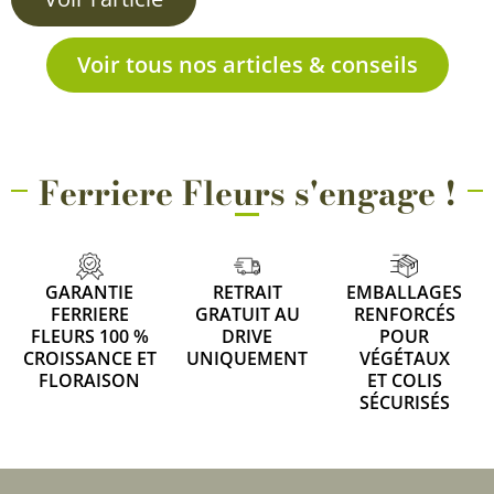
Voir tous nos articles & conseils
Ferriere Fleurs s'engage !
GARANTIE
RETRAIT
EMBALLAGES
FERRIERE
GRATUIT AU
RENFORCÉS
FLEURS 100 %
DRIVE
POUR
CROISSANCE ET
UNIQUEMENT
VÉGÉTAUX
FLORAISON
ET COLIS
SÉCURISÉS