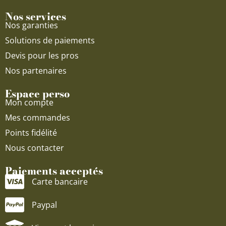
Nos services
Nos garanties
Solutions de paiements
Devis pour les pros
Nos partenaires
Espace perso
Mon compte
Mes commandes
Points fidélité
Nous contacter
Paiements acceptés
Carte bancaire
Paypal