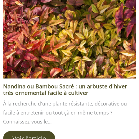
Nandina ou Bambou Sacré : un arbuste d'hiver
très ornemental facile à cultiver
À la recherche d'une plante résistante, décorative ou
facile à entretenir ou tout çà en même temps ?
Connaissez-vous le…
Voir l'article