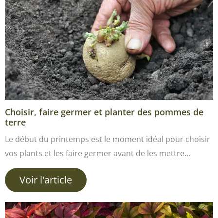
Choisir, faire germer et planter des pommes de
terre
Le début du printemps est le moment idéal pour choisir
vos plants et les faire germer avant de les mettre…
Voir l'article