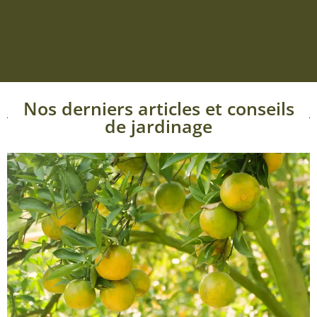
Nos derniers articles et conseils
de jardinage