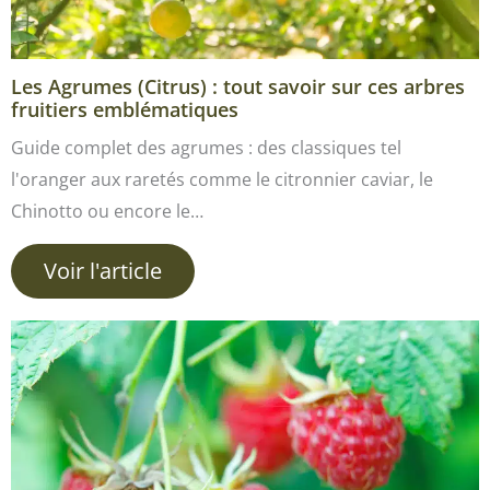
Les Agrumes (Citrus) : tout savoir sur ces arbres
fruitiers emblématiques
Guide complet des agrumes : des classiques tel
l'oranger aux raretés comme le citronnier caviar, le
Chinotto ou encore le…
Voir l'article