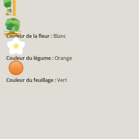
Couleur de la fleur :
Blanc
Couleur du légume :
Orange
Couleur du feuillage :
Vert