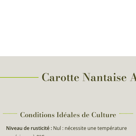
Carotte Nantaise A
Conditions Idéales de Culture
Niveau de rusticité :
Nul : nécessite une température