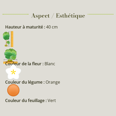
Aspect / Esthétique
Hauteur à maturité :
40 cm
Couleur de la fleur :
Blanc
Couleur du légume :
Orange
Couleur du feuillage :
Vert