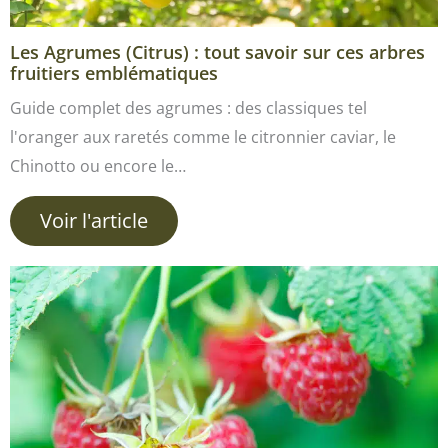
Les Agrumes (Citrus) : tout savoir sur ces arbres
fruitiers emblématiques
Guide complet des agrumes : des classiques tel
l'oranger aux raretés comme le citronnier caviar, le
Chinotto ou encore le…
Voir l'article