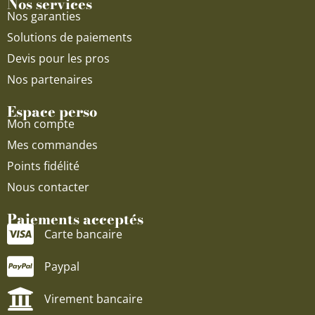
Nos services
Nos garanties
Solutions de paiements
Devis pour les pros
Nos partenaires
Espace perso
Mon compte
Mes commandes
Points fidélité
Nous contacter
Paiements acceptés
Carte bancaire
Paypal
Virement bancaire