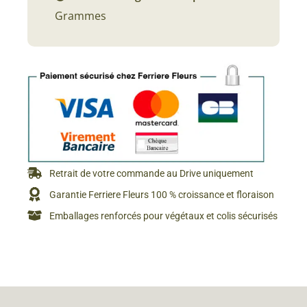
Grammes
Retrait de votre commande au Drive uniquement
Garantie Ferriere Fleurs 100 % croissance et floraison
Emballages renforcés pour végétaux et colis sécurisés