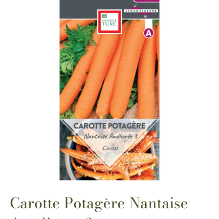
Carotte Potagère Nantaise