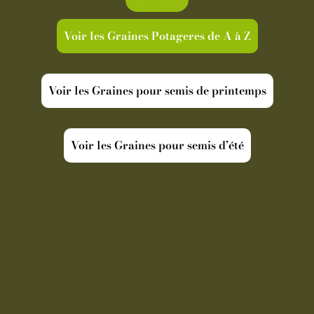
Voir les Graines Potageres de A à Z
Voir les Graines pour semis de printemps
Voir les Graines pour semis d’été