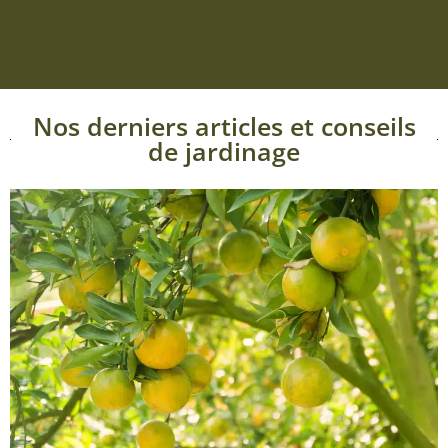
Nos derniers articles et conseils
de jardinage