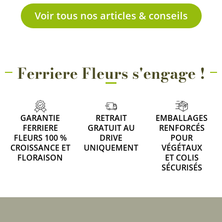
Voir tous nos articles & conseils
Ferriere Fleurs s'engage !
GARANTIE
RETRAIT
EMBALLAGES
FERRIERE
GRATUIT AU
RENFORCÉS
FLEURS 100 %
DRIVE
POUR
CROISSANCE ET
UNIQUEMENT
VÉGÉTAUX
FLORAISON
ET COLIS
SÉCURISÉS