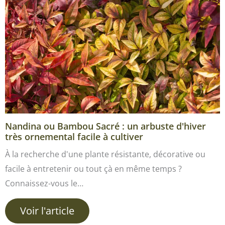
Nandina ou Bambou Sacré : un arbuste d'hiver
très ornemental facile à cultiver
À la recherche d'une plante résistante, décorative ou
facile à entretenir ou tout çà en même temps ?
Connaissez-vous le…
Voir l'article