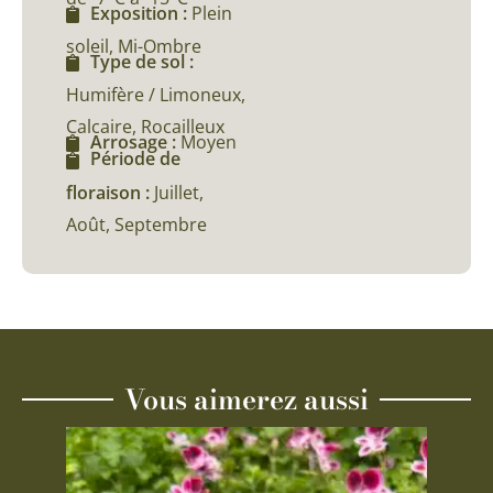
Exposition :
Plein
soleil, Mi-Ombre
Type de sol :
Humifère / Limoneux,
Calcaire, Rocailleux
Arrosage :
Moyen
Période de
floraison :
Juillet,
Août, Septembre
Vous aimerez aussi