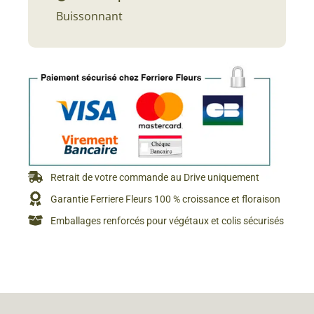
Buissonnant
Retrait de votre commande au Drive uniquement
Garantie Ferriere Fleurs 100 % croissance et floraison
Emballages renforcés pour végétaux et colis sécurisés