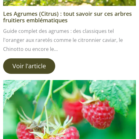
Les Agrumes (Citrus) : tout savoir sur ces arbres
fruitiers emblématiques
Guide complet des agrumes : des classiques tel
l'oranger aux raretés comme le citronnier caviar, le
Chinotto ou encore le…
Voir l'article