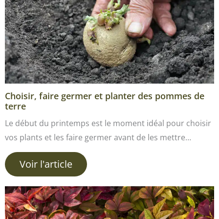
Choisir, faire germer et planter des pommes de
terre
Le début du printemps est le moment idéal pour choisir
vos plants et les faire germer avant de les mettre…
Voir l'article