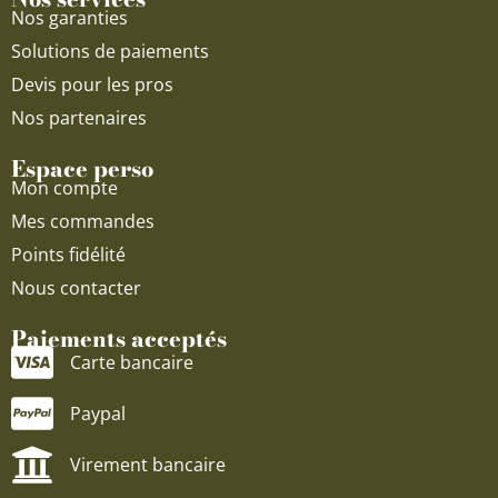
Nos garanties
Solutions de paiements
Devis pour les pros
Nos partenaires
Espace perso
Mon compte
Mes commandes
Points fidélité
Nous contacter
Paiements acceptés
Carte bancaire
Paypal
Virement bancaire