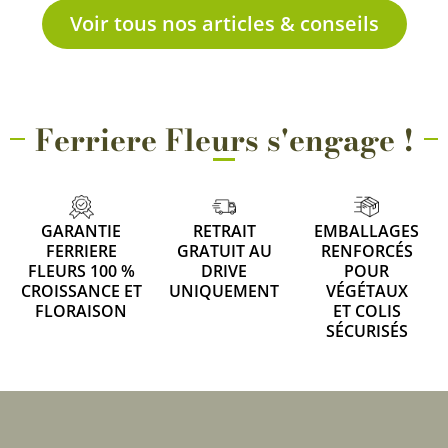
Voir tous nos articles & conseils
Ferriere Fleurs s'engage !
GARANTIE
RETRAIT
EMBALLAGES
FERRIERE
GRATUIT AU
RENFORCÉS
FLEURS 100 %
DRIVE
POUR
CROISSANCE ET
UNIQUEMENT
VÉGÉTAUX
FLORAISON
ET COLIS
SÉCURISÉS