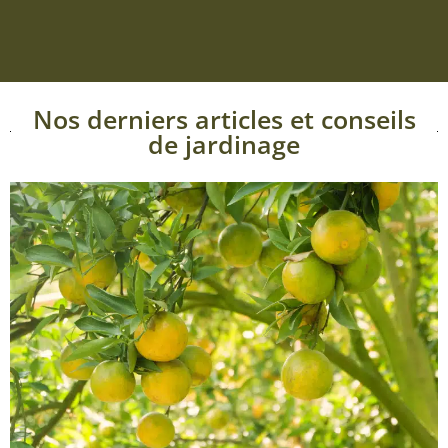
Nos derniers articles et conseils
de jardinage