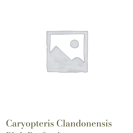
Caryopteris Clandonensis