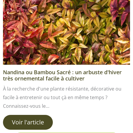
Nandina ou Bambou Sacré : un arbuste d'hiver
très ornemental facile à cultiver
À la recherche d'une plante résistante, décorative ou
facile à entretenir ou tout çà en même temps ?
Connaissez-vous le…
Voir l'article