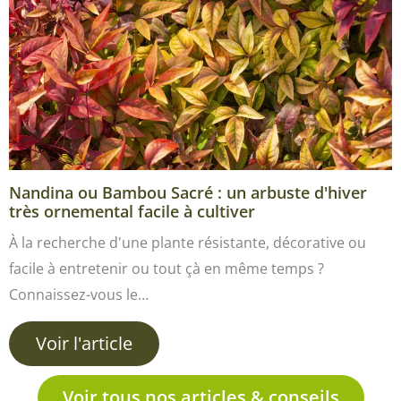
Nandina ou Bambou Sacré : un arbuste d'hiver
très ornemental facile à cultiver
À la recherche d'une plante résistante, décorative ou
facile à entretenir ou tout çà en même temps ?
Connaissez-vous le…
Voir l'article
Voir tous nos articles & conseils