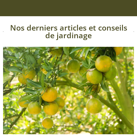
Nos derniers articles et conseils
de jardinage