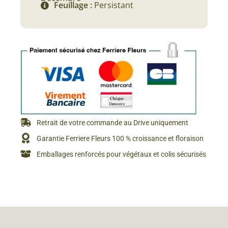
Feuillage :
Persistant
Retrait de votre commande au Drive uniquement
Garantie Ferriere Fleurs 100 % croissance et floraison
Emballages renforcés pour végétaux et colis sécurisés