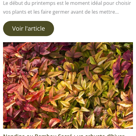
Le début du printemps est le moment idéal pour choisir
vos plants et les faire germer avant de les mettre…
Voir l'article