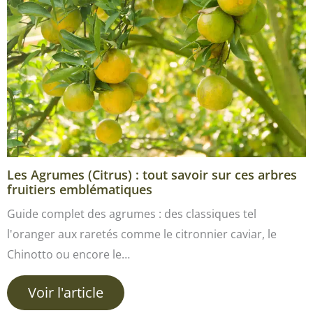
Les Agrumes (Citrus) : tout savoir sur ces arbres
fruitiers emblématiques
Guide complet des agrumes : des classiques tel
l'oranger aux raretés comme le citronnier caviar, le
Chinotto ou encore le…
Voir l'article