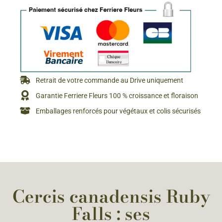
Retrait de votre commande au Drive uniquement
Garantie Ferriere Fleurs 100 % croissance et floraison
Emballages renforcés pour végétaux et colis sécurisés
Cercis canadensis Ruby
Falls : ses