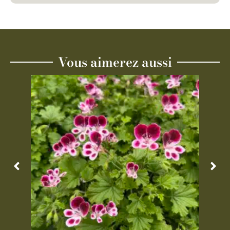
Vous aimerez aussi