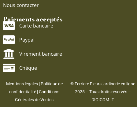
Nous contacter
Paiements acceptés
Carte bancaire
Paypal
Virement bancaire
Chèque
Mentions légales
|
Politique de
© Ferriere Fleurs jardinerie en ligne
confidentialité
|
Conditions
2025 – Tous droits réservés –
Générales de Ventes
DIGICOM-IT