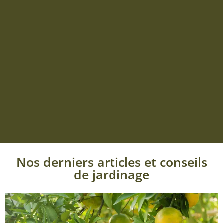
Nos derniers articles et conseils
de jardinage