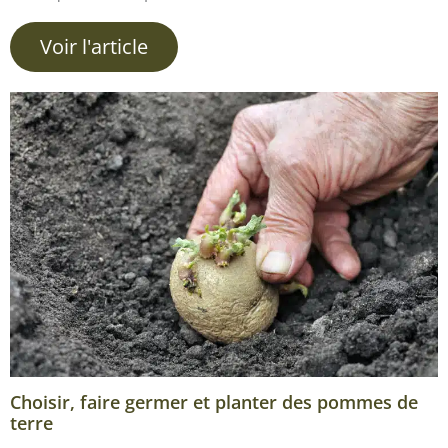
Voir l'article
Choisir, faire germer et planter des pommes de
terre