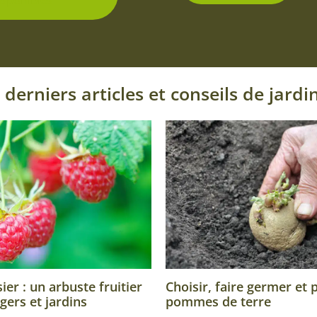
 derniers articles et conseils de jardi
Choisir, faire germer et 
er : un arbuste fruitier
pommes de terre
gers et jardins