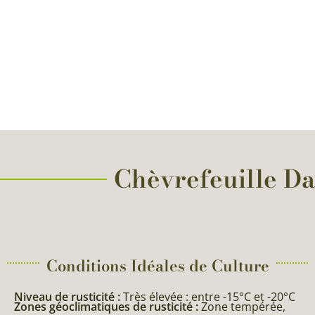
Chèvrefeuille Dar
Conditions Idéales de Culture
Niveau de rusticité :
Très élevée : entre -15°C et -20°C
Zones géoclimatiques de rusticité :
Zone tempérée,