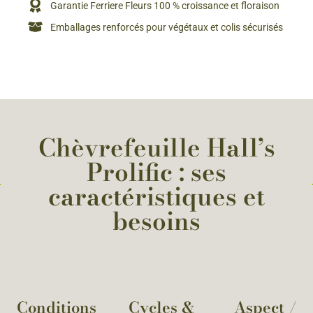
Garantie Ferriere Fleurs 100 % croissance et floraison
Emballages renforcés pour végétaux et colis sécurisés
Chèvrefeuille Hall’s
Prolific : ses
caractéristiques et
besoins
Conditions
Cycles &
Aspect /