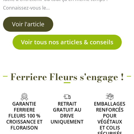
Connaissez-vous le…
Voir l'article
Voir tous nos articles & conseils
Ferriere Fleurs s'engage !
GARANTIE
RETRAIT
EMBALLAGES
FERRIERE
GRATUIT AU
RENFORCÉS
FLEURS 100 %
DRIVE
POUR
CROISSANCE ET
UNIQUEMENT
VÉGÉTAUX
FLORAISON
ET COLIS
SÉCURISÉS