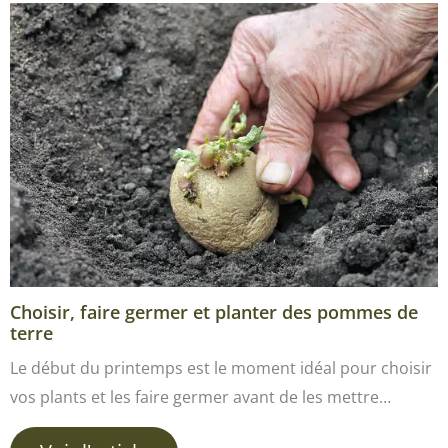
Choisir, faire germer et planter des pommes de
terre
Le début du printemps est le moment idéal pour choisir
vos plants et les faire germer avant de les mettre…