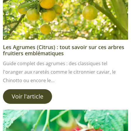
Les Agrumes (Citrus) : tout savoir sur ces arbres
fruitiers emblématiques
Guide complet des agrumes : des classiques tel
l'oranger aux raretés comme le citronnier caviar, le
Chinotto ou encore le…
Voir l'article