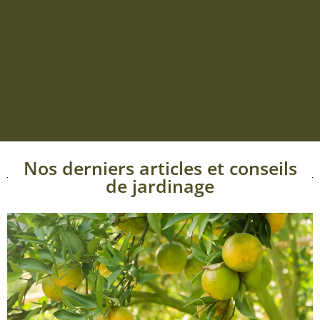
Nos derniers articles et conseils
de jardinage