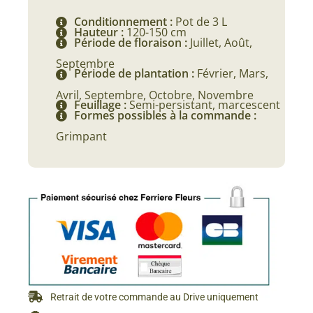
Conditionnement :
Pot de 3 L
Hauteur :
120-150 cm
Période de floraison :
Juillet, Août,
Septembre
Période de plantation :
Février, Mars,
Avril, Septembre, Octobre, Novembre
Feuillage :
Semi-persistant, marcescent
Formes possibles à la commande :
Grimpant
Retrait de votre commande au Drive uniquement