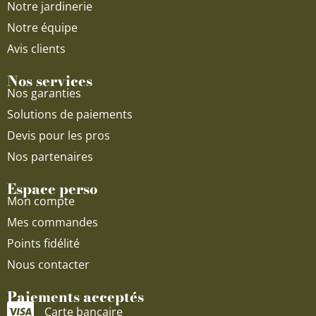
Notre jardinerie
Notre équipe
Avis clients
Nos services
Nos garanties
Solutions de paiements
Devis pour les pros
Nos partenaires
Espace perso
Mon compte
Mes commandes
Points fidélité
Nous contacter
Paiements acceptés
Carte bancaire