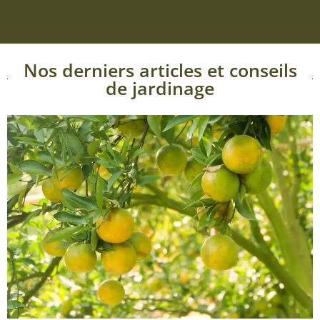
Nos derniers articles et conseils
de jardinage