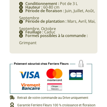
Conditionnement :
Pot de 3 L
Hauteur :
60-80 cm
Période de floraison :
Juin, Juillet, Août,
Septembre
Période de plantation :
Mars, Avril, Mai,
Septembre, Octobre
Feuillage :
Caduc
Formes possibles à la commande :
Grimpant
Retrait de votre commande au Drive uniquement
Garantie Ferriere Fleurs 100 % croissance et floraison