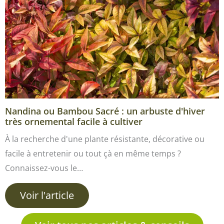
Nandina ou Bambou Sacré : un arbuste d'hiver
très ornemental facile à cultiver
À la recherche d'une plante résistante, décorative ou
facile à entretenir ou tout çà en même temps ?
Connaissez-vous le…
Voir l'article