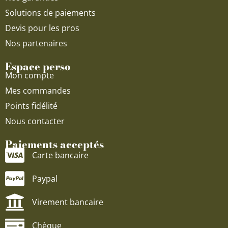
Solutions de paiements
Devis pour les pros
Nos partenaires
Espace perso
Mon compte
Mes commandes
Points fidélité
Nous contacter
Paiements acceptés
Carte bancaire
Paypal
Virement bancaire
Chèque