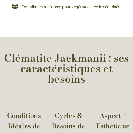
Emballages renforcés pour végétaux et colis sécurisés
Clématite Jackmanii : ses
caractéristiques et
besoins
Conditions
Cycles &
Aspect /
Idéales de
Besoins de
Esthétique