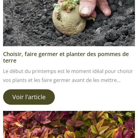
Choisir, faire germer et planter des pommes de
terre
Le début du printemps est le moment idéal pour choisir
vos plants et les faire germer avant de les mettre…
Voir l'article