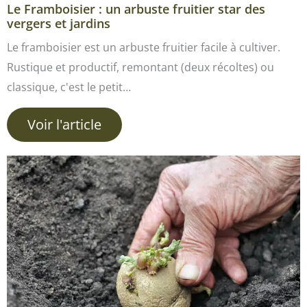
Le Framboisier : un arbuste fruitier star des
vergers et jardins
Le framboisier est un arbuste fruitier facile à cultiver.
Rustique et productif, remontant (deux récoltes) ou
classique, c'est le petit…
Voir l'article