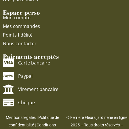
Espace perso
Mon compte
Mes commandes
Points fidélité
Nous contacter
Paiements acceptés
Carte bancaire
Paypal
Virement bancaire
Chèque
Mentions légales
|
Politique de
© Ferriere Fleurs jardinerie en ligne
confidentialité
|
Conditions
2025 – Tous droits réservés –