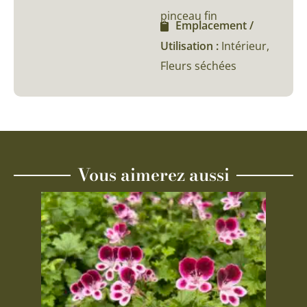
pinceau fin
Emplacement /
Utilisation :
Intérieur,
Fleurs séchées
Vous aimerez aussi