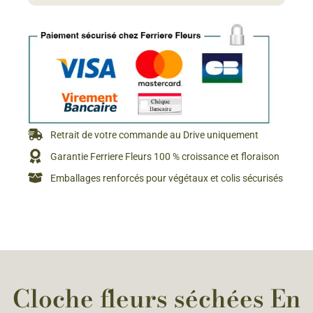
Retrait de votre commande au Drive uniquement
Garantie Ferriere Fleurs 100 % croissance et floraison
Emballages renforcés pour végétaux et colis sécurisés
Cloche fleurs séchées En