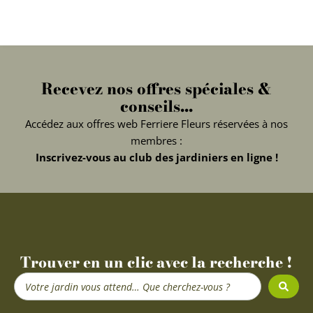
Recevez nos offres spéciales &
conseils...
Accédez aux offres web Ferriere Fleurs réservées à nos
membres :
Inscrivez-vous au club des jardiniers en ligne !
Trouver en un clic avec la recherche !
Search
...