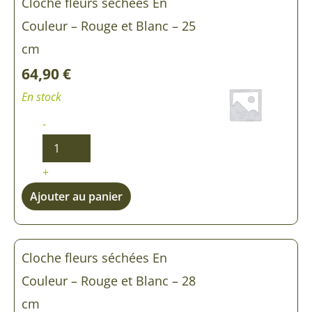
Cloche fleurs séchées En
Couleur – Rouge et Blanc – 25
cm
64,90
€
En stock
-
+
Ajouter au panier
Cloche fleurs séchées En
Couleur – Rouge et Blanc – 28
cm