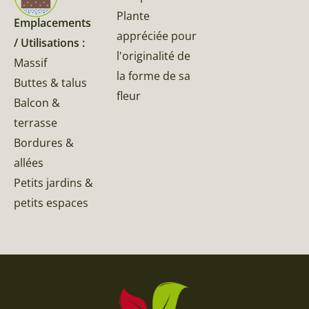
Plante
Emplacements
appréciée pour
/ Utilisations :
l'originalité de
Massif
la forme de sa
Buttes & talus
fleur
Balcon &
terrasse
Bordures &
allées
Petits jardins &
petits espaces