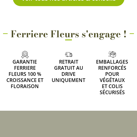
Ferriere Fleurs s'engage !
GARANTIE
RETRAIT
EMBALLAGES
FERRIERE
GRATUIT AU
RENFORCÉS
FLEURS 100 %
DRIVE
POUR
CROISSANCE ET
UNIQUEMENT
VÉGÉTAUX
FLORAISON
ET COLIS
SÉCURISÉS