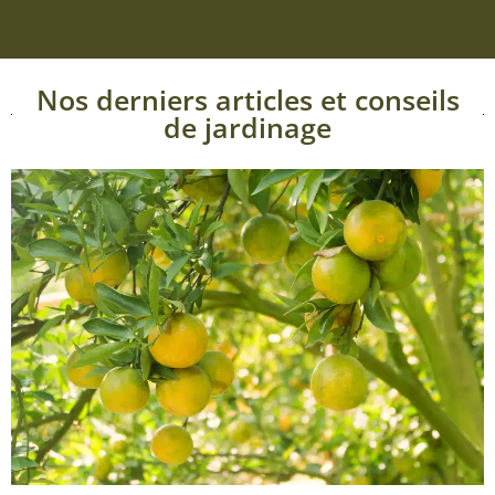
Nos derniers articles et conseils
de jardinage