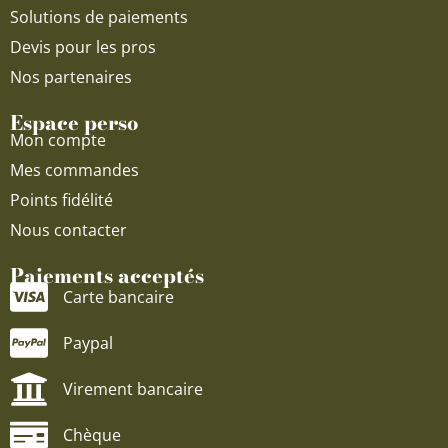
Solutions de paiements
Devis pour les pros
Nos partenaires
Espace perso
Mon compte
Mes commandes
Points fidélité
Nous contacter
Paiements acceptés
Carte bancaire
Paypal
Virement bancaire
Chèque