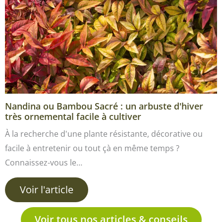
Nandina ou Bambou Sacré : un arbuste d'hiver
très ornemental facile à cultiver
À la recherche d'une plante résistante, décorative ou
facile à entretenir ou tout çà en même temps ?
Connaissez-vous le…
Voir l'article
Voir tous nos articles & conseils