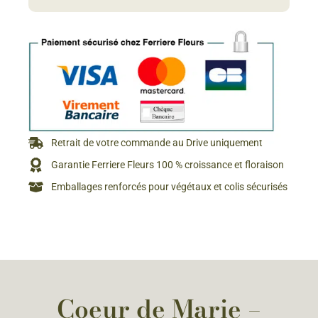
Retrait de votre commande au Drive uniquement
Garantie Ferriere Fleurs 100 % croissance et floraison
Emballages renforcés pour végétaux et colis sécurisés
Coeur de Marie –