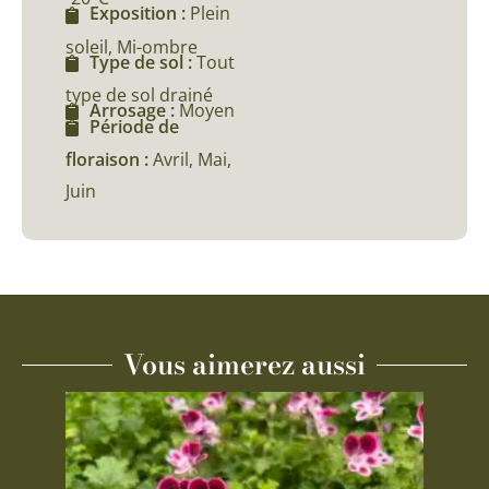
Exposition :
Plein
soleil, Mi-ombre
Type de sol :
Tout
type de sol drainé
Arrosage :
Moyen
Période de
floraison :
Avril, Mai,
Juin
Vous aimerez aussi