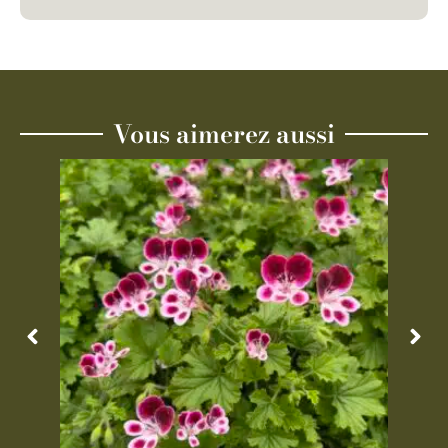
Vous aimerez aussi