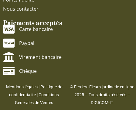
Nous contacter
Paiements acceptés
Carte bancaire
Paypal
Virement bancaire
Chèque
Mentions légales
|
Politique de
© Ferriere Fleurs jardinerie en ligne
confidentialité
|
Conditions
2025 – Tous droits réservés –
Générales de Ventes
DIGICOM-IT