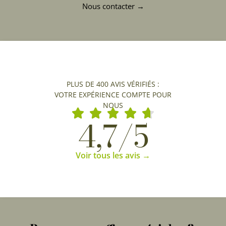
Nous contacter →
PLUS DE 400 AVIS VÉRIFIÉS :
VOTRE EXPÉRIENCE COMPTE POUR
NOUS
4,7/5
Voir tous les avis →