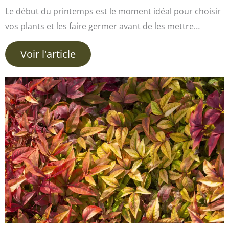
Le début du printemps est le moment idéal pour choisir
vos plants et les faire germer avant de les mettre…
Voir l'article