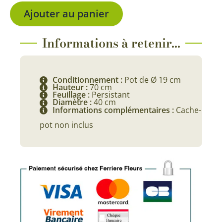
Ajouter au panier
Informations à retenir...
Conditionnement :
Pot de Ø 19 cm
Hauteur :
70 cm
Feuillage :
Persistant
Diamètre :
40 cm
Informations complémentaires :
Cache-
pot non inclus