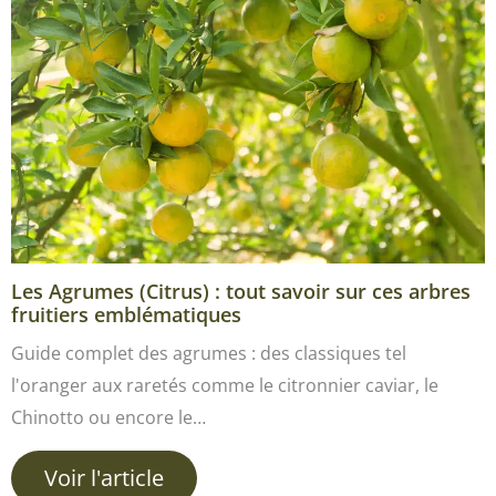
Les Agrumes (Citrus) : tout savoir sur ces arbres
fruitiers emblématiques
Guide complet des agrumes : des classiques tel
l'oranger aux raretés comme le citronnier caviar, le
Chinotto ou encore le…
Voir l'article