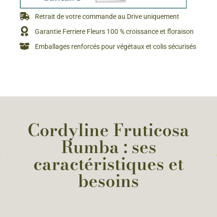
Retrait de votre commande au Drive uniquement
Garantie Ferriere Fleurs 100 % croissance et floraison
Emballages renforcés pour végétaux et colis sécurisés
Cordyline Fruticosa
Rumba : ses
caractéristiques et
besoins