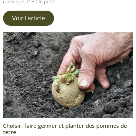
classique, c'est le petit…
Voir l'article
Choisir, faire germer et planter des pommes de
terre