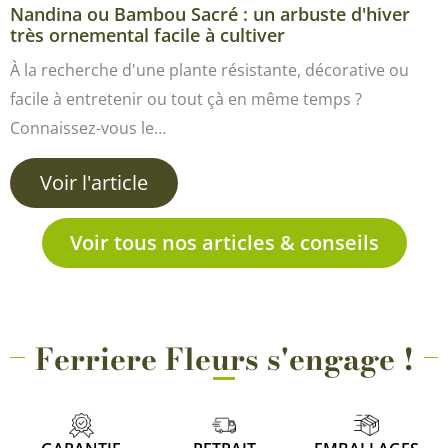
Nandina ou Bambou Sacré : un arbuste d'hiver
très ornemental facile à cultiver
À la recherche d'une plante résistante, décorative ou
facile à entretenir ou tout çà en même temps ?
Connaissez-vous le…
Voir l'article
Voir tous nos articles & conseils
Ferriere Fleurs s'engage !