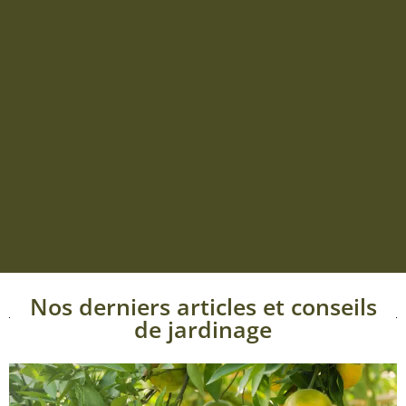
Nos derniers articles et conseils
de jardinage