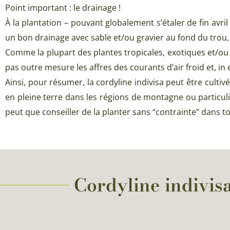
Point important : le drainage !
À la plantation – pouvant globalement s’étaler de fin avril
un bon drainage avec sable et/ou gravier au fond du trou, 
Comme la plupart des plantes tropicales, exotiques et/ou 
pas outre mesure les affres des courants d’air froid et, in 
Ainsi, pour résumer, la cordyline indivisa peut être culti
en pleine terre dans les régions de montagne ou particuli
peut que conseiller de la planter sans “contrainte” dans to
Cordyline indivisa