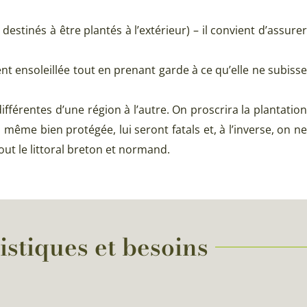
destinés à être plantés à l’extérieur) – il convient d’assurer
t ensoleillée tout en prenant garde à ce qu’elle ne subisse
ifférentes d’une région à l’autre. On proscrira la plantation
même bien protégée, lui seront fatals et, à l’inverse, on ne
out le littoral breton et normand.
istiques et besoins