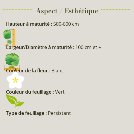
Aspect / Esthétique
Hauteur à maturité :
500-600 cm
Largeur/Diamètre à maturité :
100 cm et +
Couleur de la fleur :
Blanc
Couleur du feuillage :
Vert
Type de feuillage :
Persistant