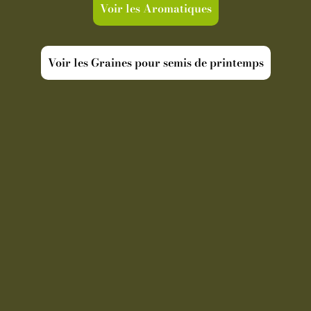
Voir les Aromatiques
Voir les Graines pour semis de printemps