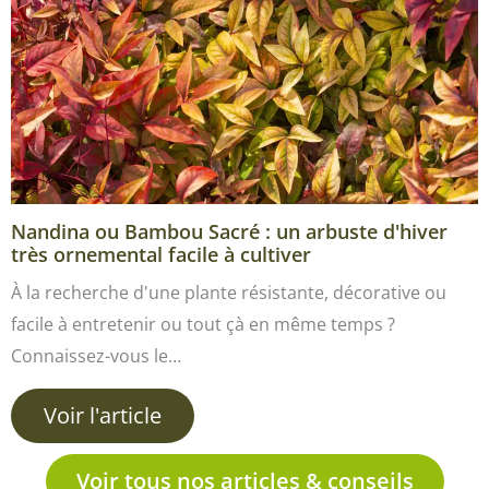
Nandina ou Bambou Sacré : un arbuste d'hiver
très ornemental facile à cultiver
À la recherche d'une plante résistante, décorative ou
facile à entretenir ou tout çà en même temps ?
Connaissez-vous le…
Voir l'article
Voir tous nos articles & conseils