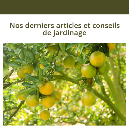
Nos derniers articles et conseils
de jardinage