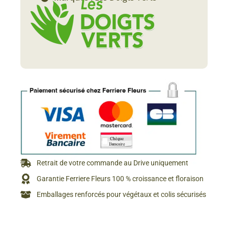
Retrait de votre commande au Drive uniquement
Garantie Ferriere Fleurs 100 % croissance et floraison
Emballages renforcés pour végétaux et colis sécurisés