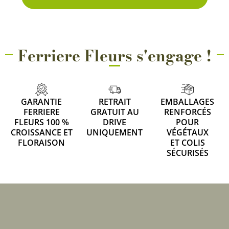
Ferriere Fleurs s'engage !
GARANTIE
RETRAIT
EMBALLAGES
FERRIERE
GRATUIT AU
RENFORCÉS
FLEURS 100 %
DRIVE
POUR
CROISSANCE ET
UNIQUEMENT
VÉGÉTAUX
FLORAISON
ET COLIS
SÉCURISÉS