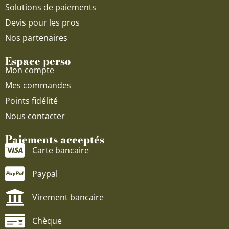
Solutions de paiements
Devis pour les pros
Nos partenaires
Espace perso
Mon compte
Mes commandes
Points fidélité
Nous contacter
Paiements acceptés
Carte bancaire
Paypal
Virement bancaire
Chèque