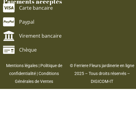
Paiements acceptés
Carte bancaire
Paypal
Virement bancaire
Chèque
Mentions légales
|
Politique de
© Ferriere Fleurs jardinerie en ligne
confidentialité
|
Conditions
2025 – Tous droits réservés –
Générales de Ventes
DIGICOM-IT