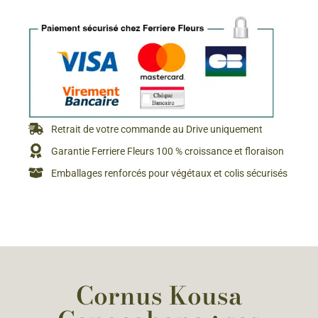
Retrait de votre commande au Drive uniquement
Garantie Ferriere Fleurs 100 % croissance et floraison
Emballages renforcés pour végétaux et colis sécurisés
Cornus Kousa