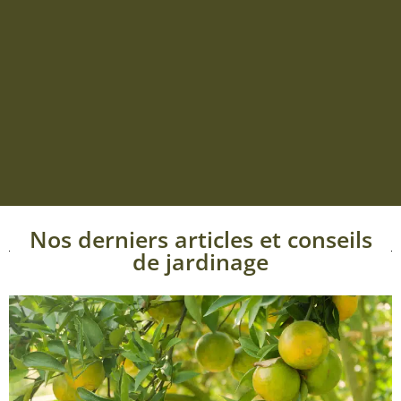
Nos derniers articles et conseils
de jardinage