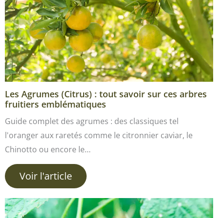
Les Agrumes (Citrus) : tout savoir sur ces arbres
fruitiers emblématiques
Guide complet des agrumes : des classiques tel
l'oranger aux raretés comme le citronnier caviar, le
Chinotto ou encore le…
Voir l'article