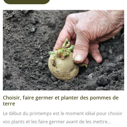
Choisir, faire germer et planter des pommes de
terre
Le début du printemps est le moment idéal pour choisir
vos plants et les faire germer avant de les mettre…