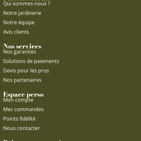
Qui sommes-nous ?
m
Notre jardinerie
Notre équipe
Avis clients
Nos services
Nos garanties
Solutions de paiements
Devis pour les pros
Nos partenaires
Espace perso
Mon compte
Mes commandes
Points fidélité
Nous contacter