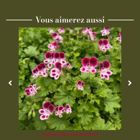
Vous aimerez aussi
Indisponible actuellement