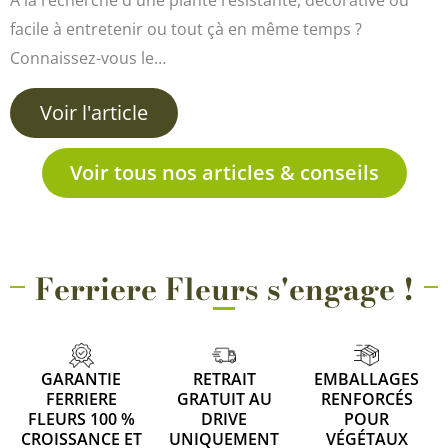
facile à entretenir ou tout çà en même temps ?
Connaissez-vous le…
Voir l'article
Voir tous nos articles & conseils
Ferriere Fleurs s'engage !
GARANTIE
RETRAIT
EMBALLAGES
FERRIERE
GRATUIT AU
RENFORCÉS
FLEURS 100 %
DRIVE
POUR
CROISSANCE ET
UNIQUEMENT
VÉGÉTAUX