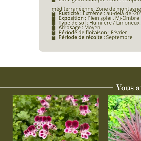
méditerranéenne, Zone de montagne (
Rusticité :
Extrême : au-delà de -20
Exposition :
Plein soleil, Mi-Ombre
Type de sol :
Humifère / Limoneux, A
Arrosage :
Moyen
Période de floraison :
Février
Période de récolte :
Septembre
Vous a