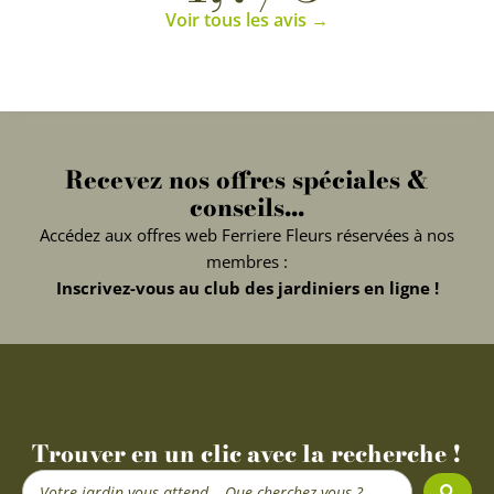
Voir tous les avis →
Recevez nos offres spéciales &
conseils...
Accédez aux offres web Ferriere Fleurs réservées à nos
membres :
Inscrivez-vous au club des jardiniers en ligne !
Trouver en un clic avec la recherche !
Search