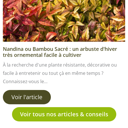
Nandina ou Bambou Sacré : un arbuste d'hiver
très ornemental facile à cultiver
À la recherche d'une plante résistante, décorative ou
facile à entretenir ou tout çà en même temps ?
Connaissez-vous le…
Voir l'article
Voir tous nos articles & conseils