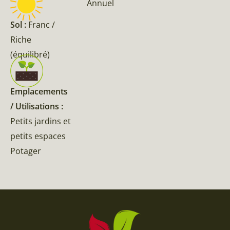
Annuel
Sol :
Franc /
Riche
(équilibré)
Emplacements
/ Utilisations :
Petits jardins et
petits espaces
Potager