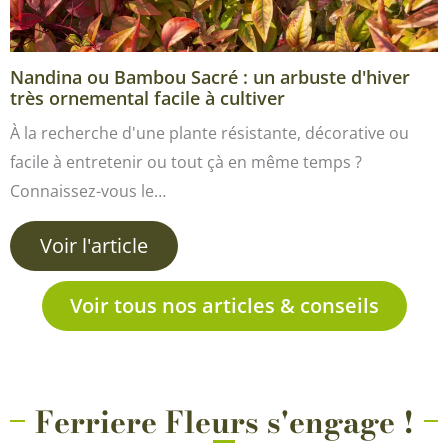
Nandina ou Bambou Sacré : un arbuste d'hiver
très ornemental facile à cultiver
À la recherche d'une plante résistante, décorative ou
facile à entretenir ou tout çà en même temps ?
Connaissez-vous le…
Voir l'article
Voir tous nos articles & conseils
Ferriere Fleurs s'engage !