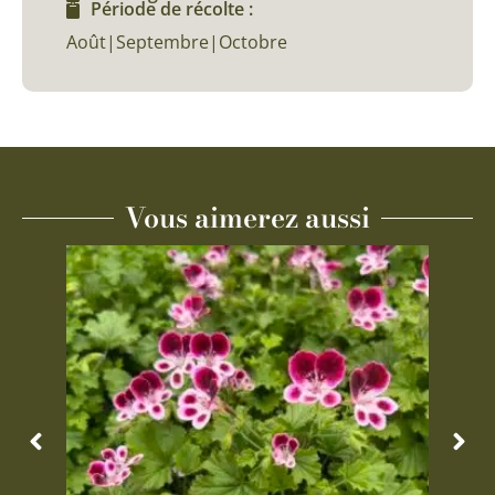
Période de récolte :
Août|Septembre|Octobre
Vous aimerez aussi