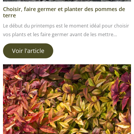
Choisir, faire germer et planter des pommes de
terre
Le début du printemps est le moment idéal pour choisir
vos plants et les faire germer avant de les mettre…
Voir l'article