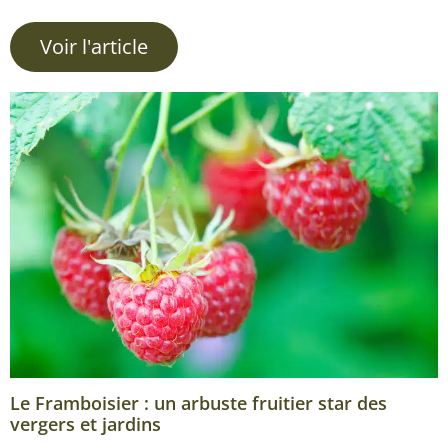
Voir l'article
Le Framboisier : un arbuste fruitier star des
vergers et jardins