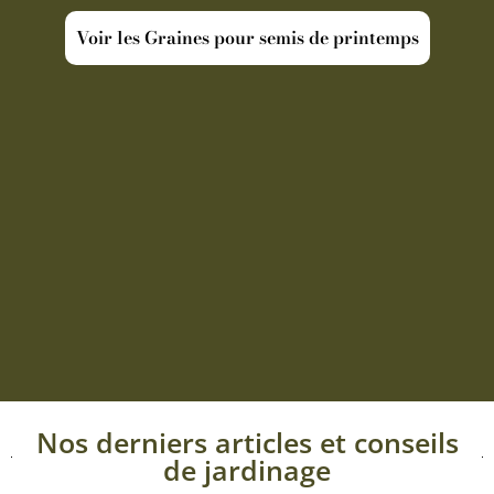
Voir les Graines pour semis de printemps
Nos derniers articles et conseils
de jardinage