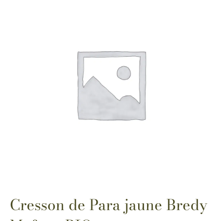
Cresson de Para jaune Bredy