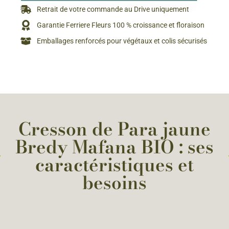
Retrait de votre commande au Drive uniquement
Garantie Ferriere Fleurs 100 % croissance et floraison
Emballages renforcés pour végétaux et colis sécurisés
Cresson de Para jaune
Bredy Mafana BIO : ses
caractéristiques et
besoins