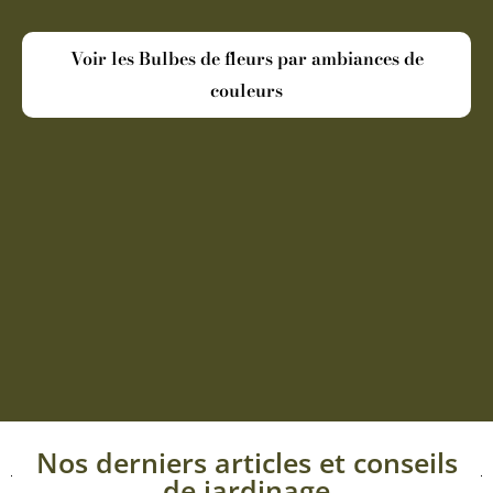
Voir les Bulbes de fleurs par ambiances de
couleurs
Nos derniers articles et conseils
de jardinage