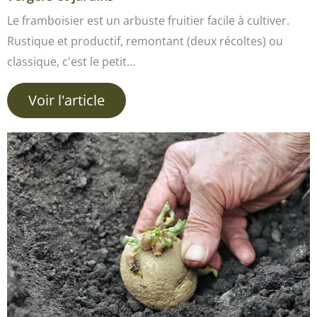
Le framboisier est un arbuste fruitier facile à cultiver.
Rustique et productif, remontant (deux récoltes) ou
classique, c'est le petit…
Voir l'article