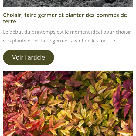
Choisir, faire germer et planter des pommes de
terre
Le début du printemps est le moment idéal pour choisir
vos plants et les faire germer avant de les mettre…
Voir l'article