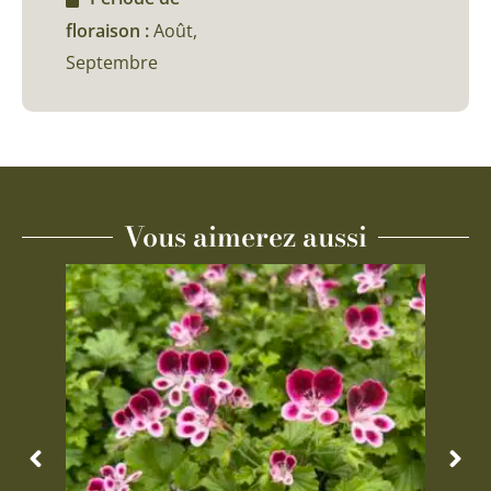
floraison :
Août,
Septembre
Vous aimerez aussi