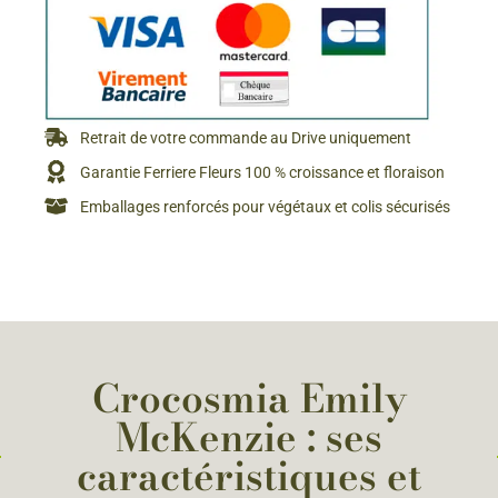
Retrait de votre commande au Drive uniquement
Garantie Ferriere Fleurs 100 % croissance et floraison
Emballages renforcés pour végétaux et colis sécurisés
Crocosmia Emily
McKenzie : ses
caractéristiques et