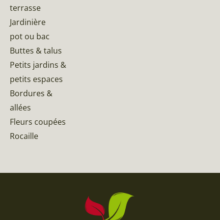
terrasse
Jardinière
pot ou bac
Buttes & talus
Petits jardins &
petits espaces
Bordures &
allées
Fleurs coupées
Rocaille