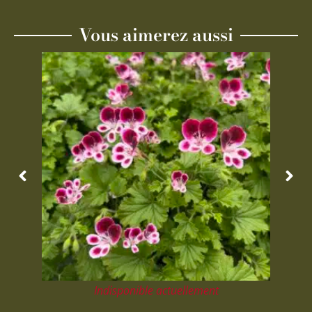
Vous aimerez aussi
Indisponible actuellement