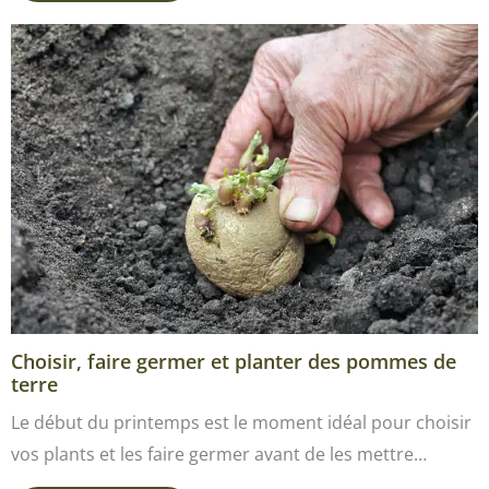
Choisir, faire germer et planter des pommes de
terre
Le début du printemps est le moment idéal pour choisir
vos plants et les faire germer avant de les mettre…