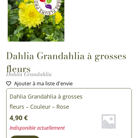
Dahlia Grandahlia à grosses
fleurs
Dahlia Grandahlia
Ajouter à ma liste d'envie
Dahlia Grandahlia à grosses
fleurs – Couleur – Rose
4,90
€
Indisponible actuellement