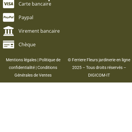
Carte bancaire
Paypal
Virement bancaire
Chèque
Mentions légales
|
Politique de
© Ferriere Fleurs jardinerie en ligne
confidentialité
|
Conditions
2025 – Tous droits réservés –
Générales de Ventes
DIGICOM-IT