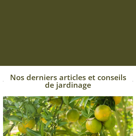
Nos derniers articles et conseils
de jardinage