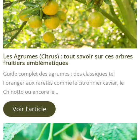
Les Agrumes (Citrus) : tout savoir sur ces arbres
fruitiers emblématiques
Guide complet des agrumes : des classiques tel
l'oranger aux raretés comme le citronnier caviar, le
Chinotto ou encore le…
Voir l'article