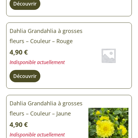
Découvrir
Dahlia Grandahlia à grosses
fleurs – Couleur – Rouge
4,90
€
Indisponible actuellement
Découvrir
Dahlia Grandahlia à grosses
fleurs – Couleur – Jaune
4,90
€
Indisponible actuellement