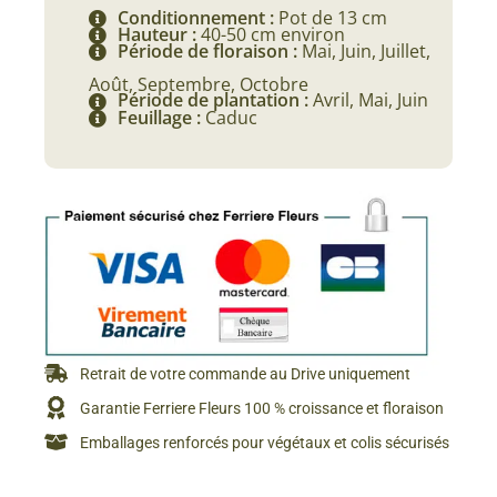
Conditionnement :
Pot de 13 cm
Hauteur :
40-50 cm environ
Période de floraison :
Mai, Juin, Juillet,
Août, Septembre, Octobre
Période de plantation :
Avril, Mai, Juin
Feuillage :
Caduc
Retrait de votre commande au Drive uniquement
Garantie Ferriere Fleurs 100 % croissance et floraison
Emballages renforcés pour végétaux et colis sécurisés