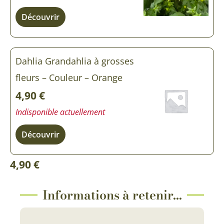
Découvrir
Dahlia Grandahlia à grosses
fleurs – Couleur – Orange
4,90
€
Indisponible actuellement
Découvrir
4,90
€
Informations à retenir...