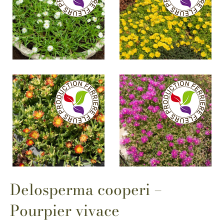
Delosperma cooperi –
Pourpier vivace