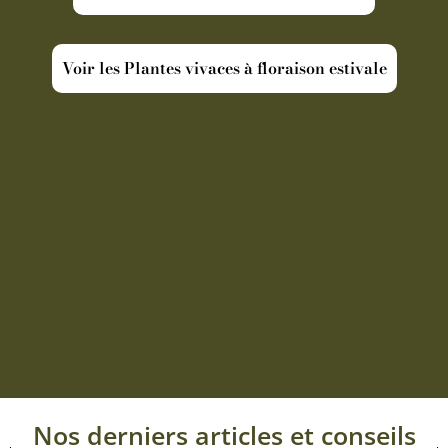
Voir les Plantes vivaces à floraison estivale
Nos derniers articles et conseils