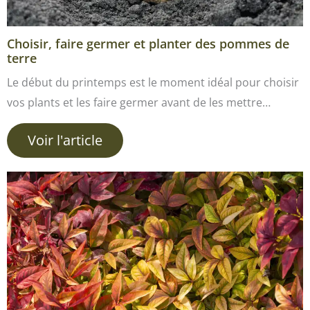
Choisir, faire germer et planter des pommes de
terre
Le début du printemps est le moment idéal pour choisir
vos plants et les faire germer avant de les mettre…
Voir l'article