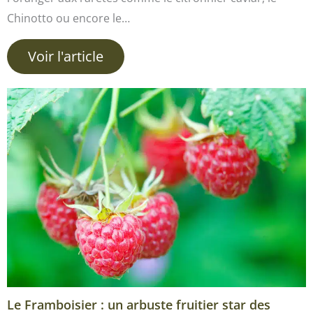
Chinotto ou encore le…
Voir l'article
Le Framboisier : un arbuste fruitier star des