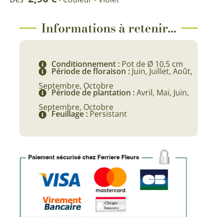
Informations à retenir...
Conditionnement :
Pot de Ø 10,5 cm
Période de floraison :
Juin, Juillet, Août,
Septembre, Octobre
Période de plantation :
Avril, Mai, Juin,
Septembre, Octobre
Feuillage :
Persistant