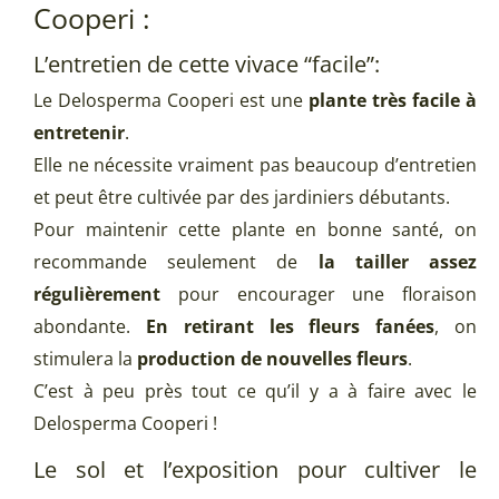
Cooperi :
L’entretien de cette vivace “facile”:
Le Delosperma Cooperi est une
plante très facile à
entretenir
.
Elle ne nécessite vraiment pas beaucoup d’entretien
et peut être cultivée par des jardiniers débutants.
Pour maintenir cette plante en bonne santé, on
recommande seulement de
la tailler assez
régulièrement
pour encourager une floraison
abondante.
En retirant les fleurs fanées
, on
stimulera la
production de nouvelles fleurs
.
C’est à peu près tout ce qu’il y a à faire avec le
Delosperma Cooperi !
Le sol et l’exposition pour cultiver le