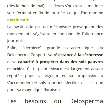
(dès le mois de mai). Les fleurs s’ouvrent le matin et
se referment en fin de journée, ce que l’on nomme
nyctinastie
.
La nyctinastie est un mécanisme provoquant des
mouvements végétaux en fonction de l’alternance
jour-nuit.
Enfin, “dernière” grande caractéristique du
Delosperma Cooperi : sa
résistance à la sécheresse
et sa
capacité à prospérer dans des sols pauvres
et arides
. Cette plante vivace est largement autant
réputée pour sa vigueur et sa propension à
s’accomoder de sols a priori infertiles et secs que
pour sa magnifique floraison.
Les besoins du Delosperma