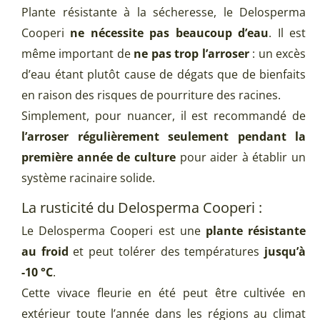
Plante résistante à la sécheresse, le Delosperma
Cooperi
ne nécessite pas beaucoup d’eau
. Il est
même important de
ne pas trop l’arroser
: un excès
d’eau étant plutôt cause de dégats que de bienfaits
en raison des risques de pourriture des racines.
Simplement, pour nuancer, il est recommandé de
l’arroser régulièrement seulement pendant la
première année de culture
pour aider à établir un
système racinaire solide.
La rusticité du Delosperma Cooperi :
Le Delosperma Cooperi est une
plante résistante
au froid
et peut tolérer des températures
jusqu’à
-10 °C
.
Cette vivace fleurie en été peut être cultivée en
extérieur toute l’année dans les régions au climat