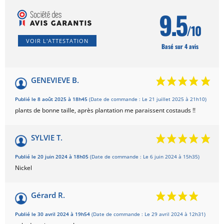
9.5
/10
VOIR L'ATTESTATION
Basé sur 4 avis
GENEVIEVE B.
Publié le 8 août 2025 à 18h45
(Date de commande : Le 21 juillet 2025 à 21h10)
plants de bonne taille, après plantation me paraissent costauds !!
SYLVIE T.
Publié le 20 juin 2024 à 18h05
(Date de commande : Le 6 juin 2024 à 15h35)
Nickel
Gérard R.
Publié le 30 avril 2024 à 19h54
(Date de commande : Le 29 avril 2024 à 12h31)