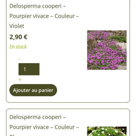
Delosperma cooperi –
Pourpier vivace – Couleur –
Violet
2,90
€
En stock
-
+
Ajouter au panier
Delosperma cooperi –
Pourpier vivace – Couleur –