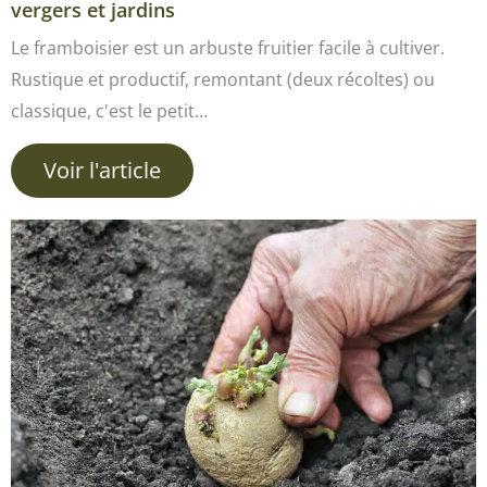
vergers et jardins
Le framboisier est un arbuste fruitier facile à cultiver.
Rustique et productif, remontant (deux récoltes) ou
classique, c'est le petit…
Voir l'article