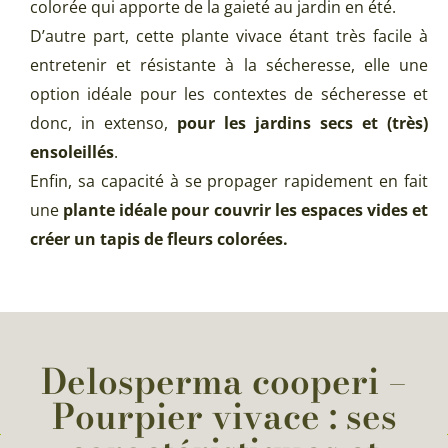
colorée qui apporte de la gaieté au jardin en été.
D’autre part, cette plante vivace étant très facile à
entretenir et résistante à la sécheresse, elle une
option idéale pour les contextes de sécheresse et
donc, in extenso,
pour les jardins secs et (très)
ensoleillés
.
Enfin, sa capacité à se propager rapidement en fait
une
plante idéale pour couvrir les espaces vides et
créer un tapis de fleurs colorées.
Delosperma cooperi –
Pourpier vivace : ses