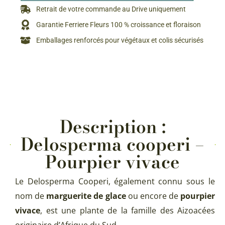
Retrait de votre commande au Drive uniquement
Garantie Ferriere Fleurs 100 % croissance et floraison
Emballages renforcés pour végétaux et colis sécurisés
Description :
Delosperma cooperi –
Pourpier vivace
Le Delosperma Cooperi, également connu sous le
nom de
marguerite de glace
ou encore de
pourpier
vivace
, est une plante de la famille des Aizoacées