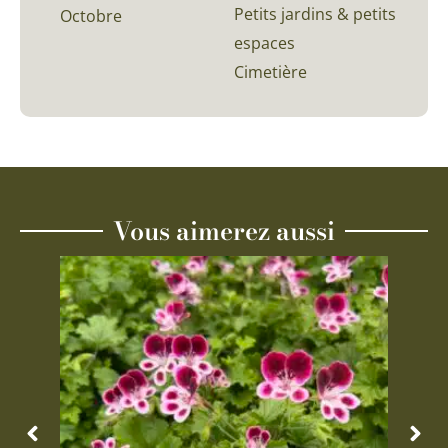
Petits jardins & petits
Octobre
espaces
Cimetière
Vous aimerez aussi