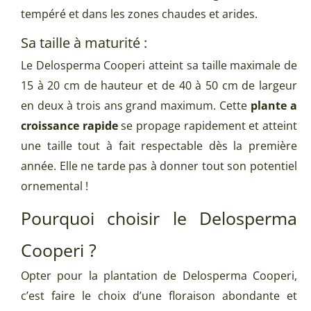
tempéré et dans les zones chaudes et arides.
Sa taille à maturité :
Le Delosperma Cooperi atteint sa taille maximale de
15 à 20 cm de hauteur et de 40 à 50 cm de largeur
en deux à trois ans grand maximum. Cette
plante a
croissance rapide
se propage rapidement et atteint
une taille tout à fait respectable dès la première
année. Elle ne tarde pas à donner tout son potentiel
ornemental !
Pourquoi choisir le Delosperma
Cooperi ?
Opter pour la plantation de Delosperma Cooperi,
c’est faire le choix d’une floraison abondante et