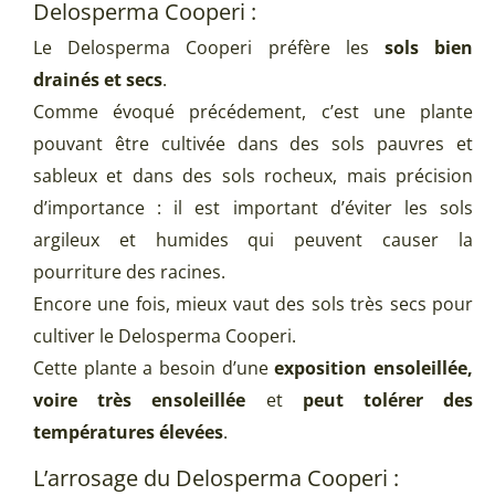
Delosperma Cooperi :
Le Delosperma Cooperi préfère les
sols bien
drainés et secs
.
Comme évoqué précédement, c’est une plante
pouvant être cultivée dans des sols pauvres et
sableux et dans des sols rocheux, mais précision
d’importance : il est important d’éviter les sols
argileux et humides qui peuvent causer la
pourriture des racines.
Encore une fois, mieux vaut des sols très secs pour
cultiver le Delosperma Cooperi.
Cette plante a besoin d’une
exposition ensoleillée,
voire très ensoleillée
et
peut tolérer des
températures élevées
.
L’arrosage du Delosperma Cooperi :