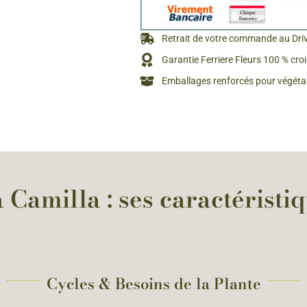
Retrait de votre commande au Dri
Garantie Ferriere Fleurs 100 % cro
Emballages renforcés pour végétau
 Camilla : ses caractéristiq
Cycles & Besoins de la Plante​