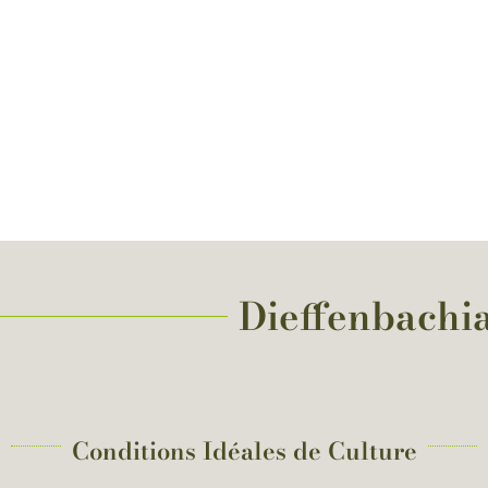
Dieffenbachia
Conditions Idéales de Culture