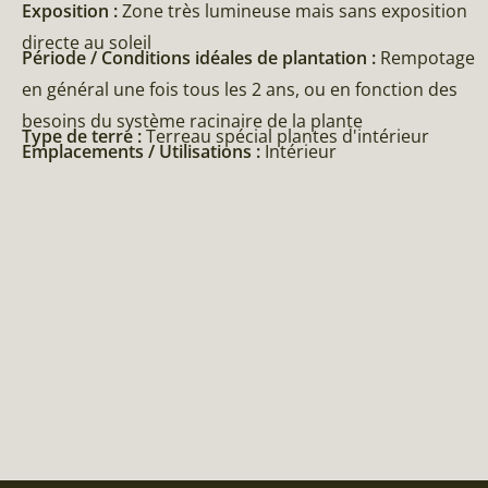
Exposition :
Zone très lumineuse mais sans exposition
directe au soleil
Période / Conditions idéales de plantation :
Rempotage
en général une fois tous les 2 ans, ou en fonction des
besoins du système racinaire de la plante
Type de terre :
Terreau spécial plantes d'intérieur
Emplacements / Utilisations :
Intérieur