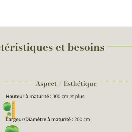
téristiques et besoins
Aspect / Esthétique
Hauteur à maturité :
300 cm et plus
Largeur/Diamètre à maturité :
200 cm