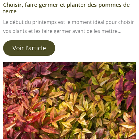
Choisir, faire germer et planter des pommes de
terre
Le début du printemps est le moment idéal pour choisir
vos plants et les faire germer avant de les mettre…
Voir l'article