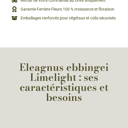
Retrait de votre commande au Drive uniquement
Garantie Ferriere Fleurs 100 % croissance et floraison
Emballages renforcés pour végétaux et colis sécurisés
Eleagnus ebbingei
Limelight : ses
caractéristiques et
besoins