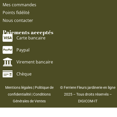
Mes commandes
Points fidélité
Nous contacter
Paiements acceptés
Carte bancaire
Paypal
Virement bancaire
Chèque
Mentions légales
|
Politique de
© Ferriere Fleurs jardinerie en ligne
confidentialité
|
Conditions
2025 – Tous droits réservés –
Générales de Ventes
DIGICOM-IT