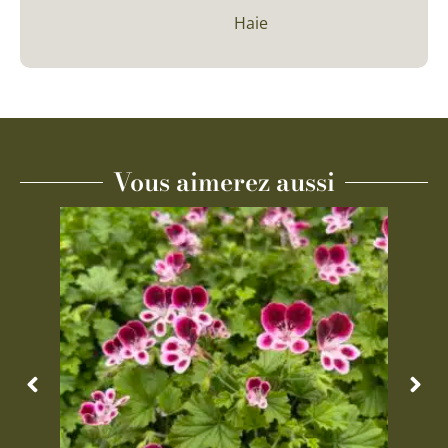
Haie
Vous aimerez aussi