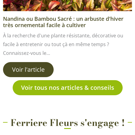
Nandina ou Bambou Sacré : un arbuste d'hiver
très ornemental facile à cultiver
À la recherche d'une plante résistante, décorative ou
facile à entretenir ou tout çà en même temps ?
Connaissez-vous le…
Voir l'article
Voir tous nos articles & conseils
Ferriere Fleurs s'engage !