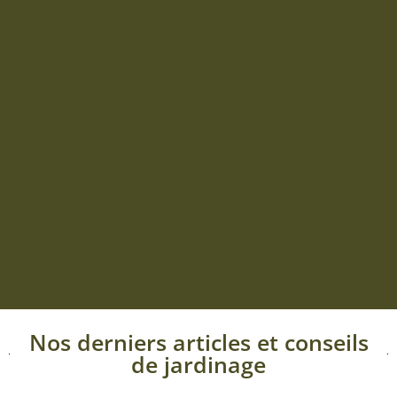
Nos derniers articles et conseils
de jardinage