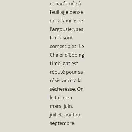
et parfumée à
feuillage dense
de la famille de
l'argousier, ses
fruits sont
comestibles. Le
Chalef d'Ebbing
Limelight est
réputé pour sa
résistance à la
sécheresse. On
le taille en
mars, juin,
juillet, août ou
septembre.