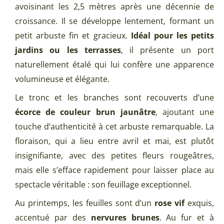
avoisinant les 2,5 mètres après une décennie de
croissance. Il se développe lentement, formant un
petit arbuste fin et gracieux.
Idéal pour les petits
jardins ou les terrasses
, il présente un port
naturellement étalé qui lui confère une apparence
volumineuse et élégante.
Le tronc et les branches sont recouverts d’une
écorce de couleur brun jaunâtre
, ajoutant une
touche d’authenticité à cet arbuste remarquable. La
floraison, qui a lieu entre avril et mai, est plutôt
insignifiante, avec des petites fleurs rougeâtres,
mais elle s’efface rapidement pour laisser place au
spectacle véritable : son feuillage exceptionnel.
Au printemps, les feuilles sont d’un
rose vif
exquis,
accentué par des
nervures brunes
. Au fur et à