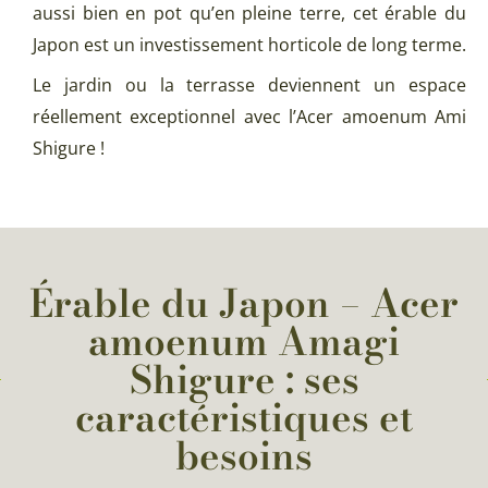
aussi bien en pot qu’en pleine terre, cet érable du
Japon est un investissement horticole de long terme.
Le jardin ou la terrasse deviennent un espace
réellement exceptionnel avec l’Acer amoenum Ami
Shigure !
Érable du Japon – Acer
amoenum Amagi
Shigure : ses
caractéristiques et
besoins