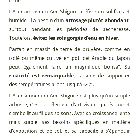
riche.
L’Acer amoenum Ami Shigure préfère un sol frais et
humide. Il a besoin d’un
arrosage plutôt abondant
,
surtout pendant les périodes de sécheresse.
Toutefois,
évitez les sols gorgés d’eau en hiver
.
Parfait en massif de terre de bruyère, comme en
isolé ou même cultivé en pot, cet érable du Japon
peut également faire un magnifique bonsaï. Sa
rusticité est remarquable
, capable de supporter
des températures allant jusqu’à -20°C.
L’Acer amoenum Ami Shigure est plus qu’un simple
arbuste; c’est un élément d’art vivant qui évolue et
s’embellit au fil des saisons. Avec sa croissance lente
mais stable, ses besoins spécifiques en matière
d’exposition et de sol, et sa capacité à s’épanouir