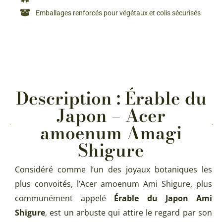
Emballages renforcés pour végétaux et colis sécurisés
Description : Érable du
Japon – Acer
amoenum Amagi
Shigure
Considéré comme l’un des joyaux botaniques les
plus convoités, l’Acer amoenum Ami Shigure, plus
communément appelé
Érable du Japon Ami
Shigure
, est un arbuste qui attire le regard par son