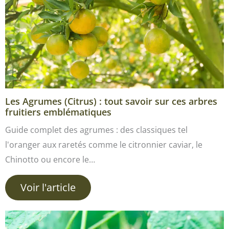
Les Agrumes (Citrus) : tout savoir sur ces arbres
fruitiers emblématiques
Guide complet des agrumes : des classiques tel
l'oranger aux raretés comme le citronnier caviar, le
Chinotto ou encore le…
Voir l'article