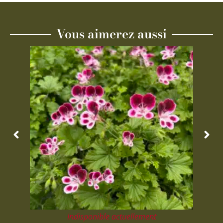
Vous aimerez aussi
Indisponible actuellement