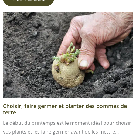
Choisir, faire germer et planter des pommes de
terre
Le début du printemps est le moment idéal pour choisir
vos plants et les faire germer avant de les mettre…