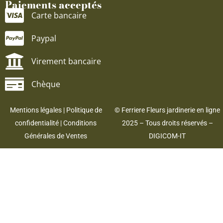
Paiements acceptés
Carte bancaire
Paypal
Virement bancaire
Chèque
Mentions légales
|
Politique de
© Ferriere Fleurs jardinerie en ligne
confidentialité
|
Conditions
2025 – Tous droits réservés –
Générales de Ventes
DIGICOM-IT