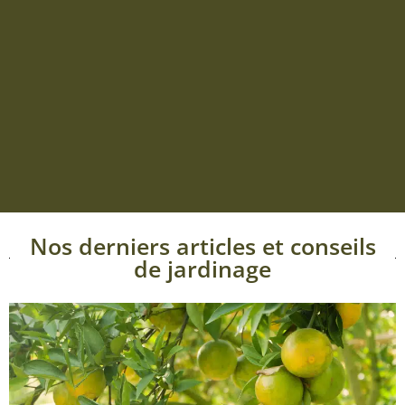
Nos derniers articles et conseils
de jardinage