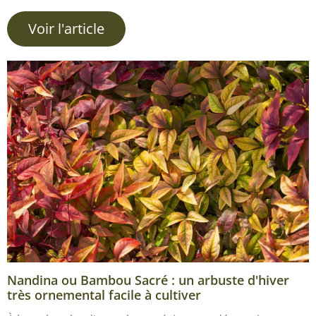
Voir l'article
Nandina ou Bambou Sacré : un arbuste d'hiver
très ornemental facile à cultiver