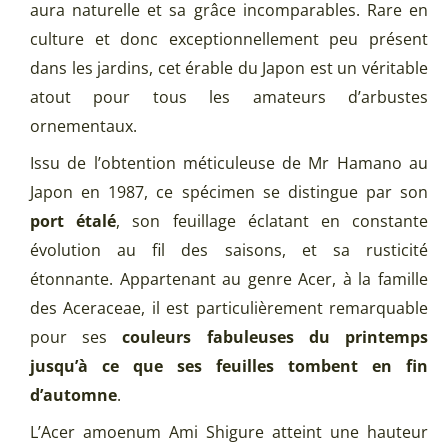
aura naturelle et sa grâce incomparables. Rare en
culture et donc exceptionnellement peu présent
dans les jardins, cet érable du Japon est un véritable
atout pour tous les amateurs d’arbustes
ornementaux.
Issu de l’obtention méticuleuse de Mr Hamano au
Japon en 1987, ce spécimen se distingue par son
port étalé
, son feuillage éclatant en constante
évolution au fil des saisons, et sa rusticité
étonnante. Appartenant au genre Acer, à la famille
des Aceraceae, il est particulièrement remarquable
pour ses
couleurs fabuleuses du printemps
jusqu’à ce que ses feuilles tombent en fin
d’automne
.
L’Acer amoenum Ami Shigure atteint une hauteur