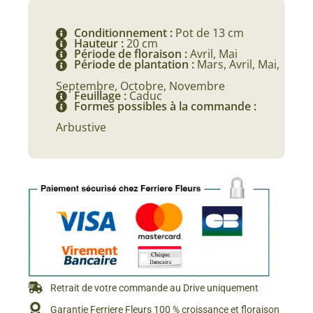
Conditionnement :
Pot de 13 cm
Hauteur :
20 cm
Période de floraison :
Avril, Mai
Période de plantation :
Mars, Avril, Mai,
Septembre, Octobre, Novembre
Feuillage :
Caduc
Formes possibles à la commande :
Arbustive
Retrait de votre commande au Drive uniquement
Garantie Ferriere Fleurs 100 % croissance et floraison