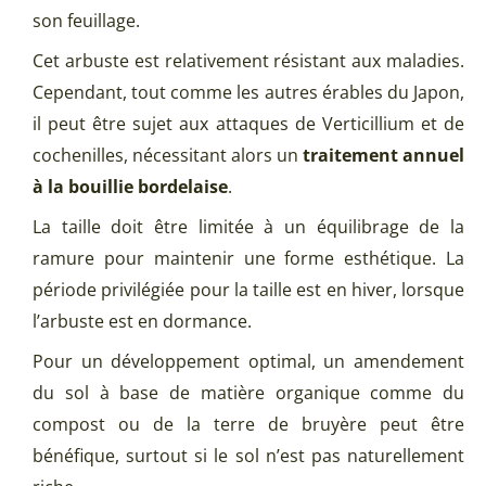
son feuillage.
Cet arbuste est relativement résistant aux maladies.
Cependant, tout comme les autres érables du Japon,
il peut être sujet aux attaques de Verticillium et de
cochenilles, nécessitant alors un
traitement annuel
à la bouillie bordelaise
.
La taille doit être limitée à un équilibrage de la
ramure pour maintenir une forme esthétique. La
période privilégiée pour la taille est en hiver, lorsque
l’arbuste est en dormance.
Pour un développement optimal, un amendement
du sol à base de matière organique comme du
compost ou de la terre de bruyère peut être
bénéfique, surtout si le sol n’est pas naturellement