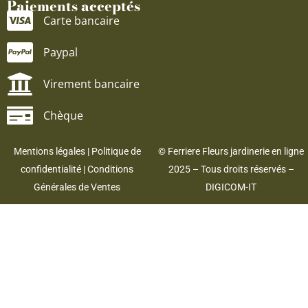
Paiements acceptés
Carte bancaire
Paypal
Virement bancaire
Chèque
Mentions légales
|
Politique de
© Ferriere Fleurs jardinerie en ligne
confidentialité
|
Conditions
2025 – Tous droits réservés –
Générales de Ventes
DIGICOM-IT