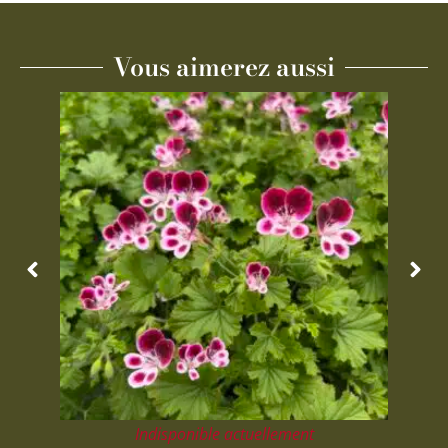
Vous aimerez aussi
Indisponible actuellement