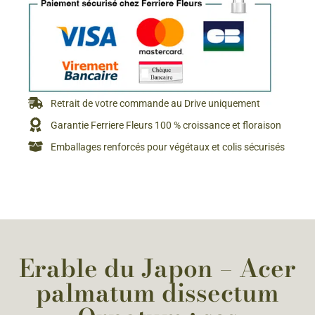
Retrait de votre commande au Drive uniquement
Garantie Ferriere Fleurs 100 % croissance et floraison
Emballages renforcés pour végétaux et colis sécurisés
Erable du Japon – Acer
palmatum dissectum