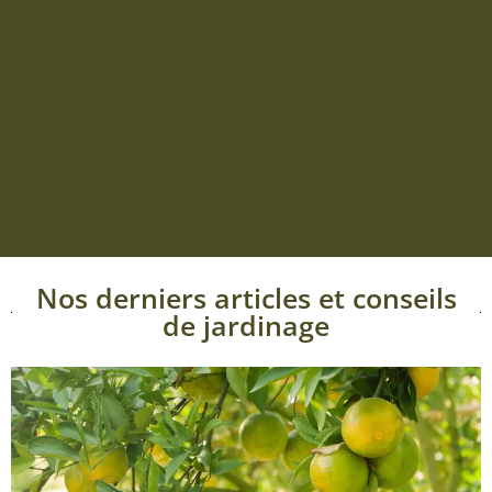
Nos derniers articles et conseils
de jardinage