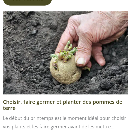
Choisir, faire germer et planter des pommes de
terre
Le début du printemps est le moment idéal pour choisir
vos plants et les faire germer avant de les mettre…