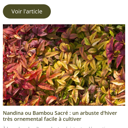
Voir l'article
Nandina ou Bambou Sacré : un arbuste d'hiver
très ornemental facile à cultiver