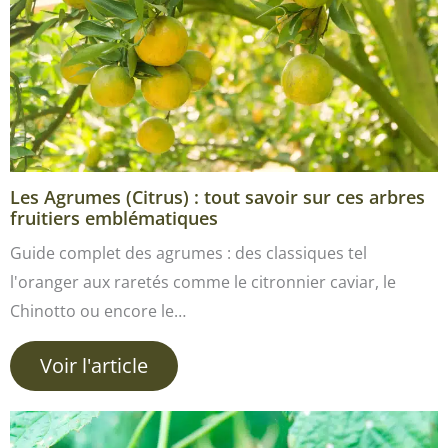
Les Agrumes (Citrus) : tout savoir sur ces arbres
fruitiers emblématiques
Guide complet des agrumes : des classiques tel
l'oranger aux raretés comme le citronnier caviar, le
Chinotto ou encore le…
Voir l'article