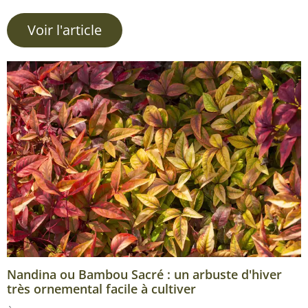
Voir l'article
Nandina ou Bambou Sacré : un arbuste d'hiver
très ornemental facile à cultiver