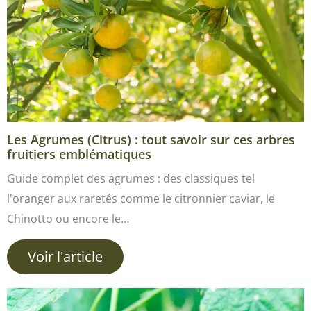
Les Agrumes (Citrus) : tout savoir sur ces arbres
fruitiers emblématiques
Guide complet des agrumes : des classiques tel
l'oranger aux raretés comme le citronnier caviar, le
Chinotto ou encore le…
Voir l'article