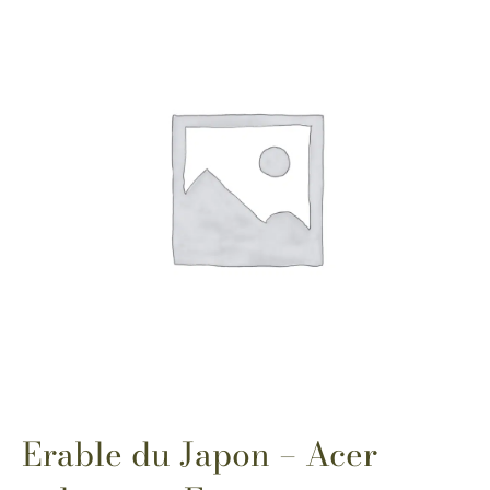
Erable du Japon – Acer