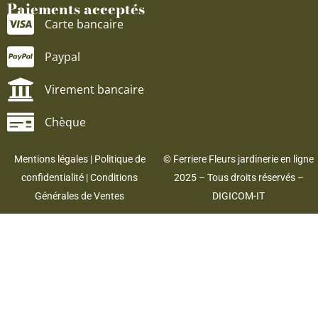
Paiements acceptés
Carte bancaire
Paypal
Virement bancaire
Chèque
Mentions légales
|
Politique de
© Ferriere Fleurs jardinerie en ligne
confidentialité
|
Conditions
2025 – Tous droits réservés –
Générales de Ventes
DIGICOM-IT