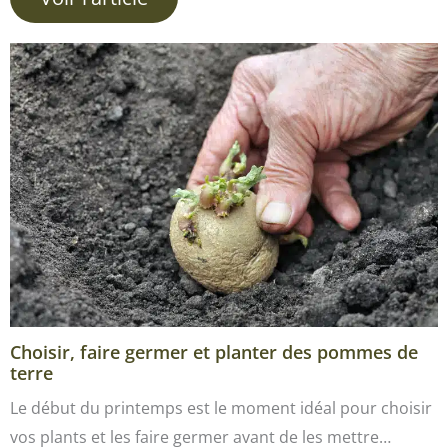
Choisir, faire germer et planter des pommes de
terre
Le début du printemps est le moment idéal pour choisir
vos plants et les faire germer avant de les mettre…