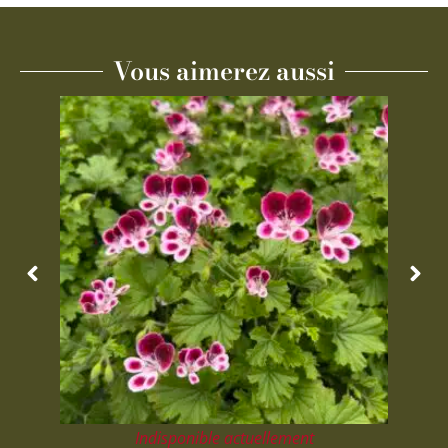
Vous aimerez aussi
Indisponible actuellement