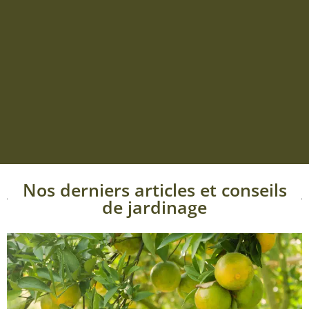
Nos derniers articles et conseils
de jardinage