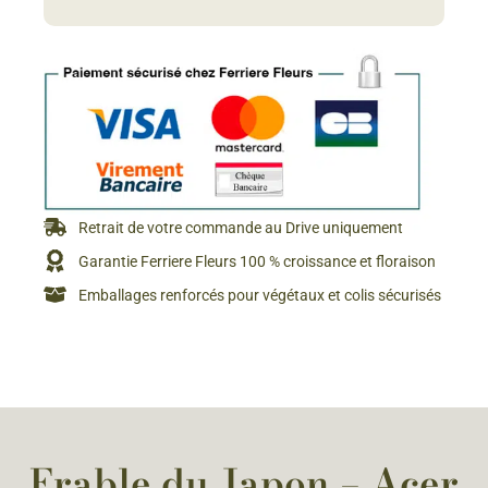
Retrait de votre commande au Drive uniquement
Garantie Ferriere Fleurs 100 % croissance et floraison
Emballages renforcés pour végétaux et colis sécurisés
Erable du Japon – Acer