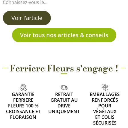
Connaissez-vous le…
Voir l'article
Voir tous nos articles & conseils
Ferriere Fleurs s'engage !
GARANTIE
RETRAIT
EMBALLAGES
FERRIERE
GRATUIT AU
RENFORCÉS
FLEURS 100 %
DRIVE
POUR
CROISSANCE ET
UNIQUEMENT
VÉGÉTAUX
FLORAISON
ET COLIS
SÉCURISÉS