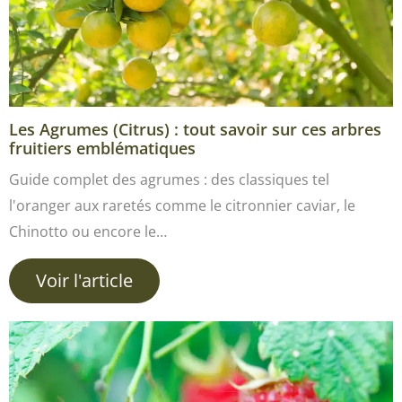
Les Agrumes (Citrus) : tout savoir sur ces arbres
fruitiers emblématiques
Guide complet des agrumes : des classiques tel
l'oranger aux raretés comme le citronnier caviar, le
Chinotto ou encore le…
Voir l'article