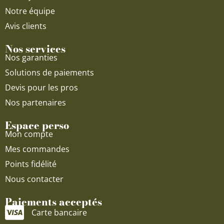
Notre équipe
Avis clients
Nos services
Nos garanties
Solutions de paiements
Devis pour les pros
Nos partenaires
Espace perso
Mon compte
Mes commandes
Points fidélité
Nous contacter
Paiements acceptés
Carte bancaire