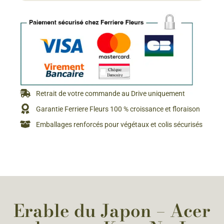
Retrait de votre commande au Drive uniquement
Garantie Ferriere Fleurs 100 % croissance et floraison
Emballages renforcés pour végétaux et colis sécurisés
Erable du Japon – Acer