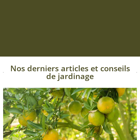
Nos derniers articles et conseils
de jardinage