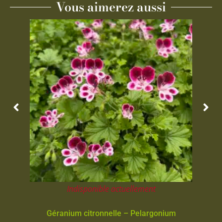
Vous aimerez aussi
Indisponible actuellement
Géranium citronnelle – Pelargonium