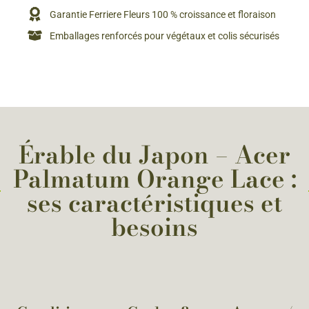
Garantie Ferriere Fleurs 100 % croissance et floraison
Emballages renforcés pour végétaux et colis sécurisés
Érable du Japon – Acer
Palmatum Orange Lace :
ses caractéristiques et
besoins