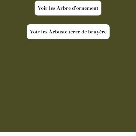
Voir les Arbre d'ornement
Voir les Arbuste terre de bruyère