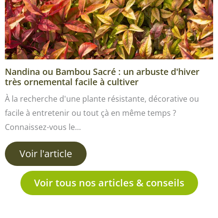
Nandina ou Bambou Sacré : un arbuste d'hiver
très ornemental facile à cultiver
À la recherche d'une plante résistante, décorative ou
facile à entretenir ou tout çà en même temps ?
Connaissez-vous le…
Voir l'article
Voir tous nos articles & conseils