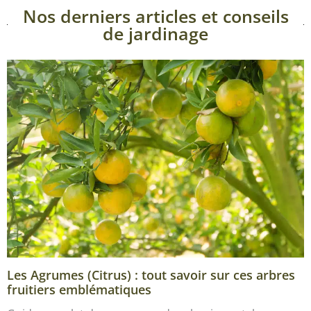
Nos derniers articles et conseils
de jardinage
Les Agrumes (Citrus) : tout savoir sur ces arbres
fruitiers emblématiques