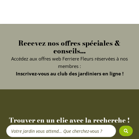
Recevez nos offres spéciales &
conseils...
Accédez aux offres web Ferriere Fleurs réservées à nos
membres :
Inscrivez-vous au club des jardiniers en ligne !
Trouver en un clic avec la recherche !
Search
...