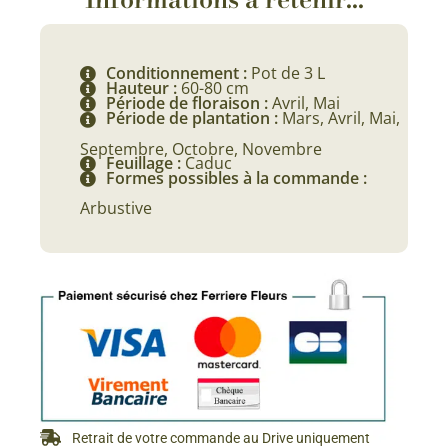
Conditionnement :
Pot de 3 L
Hauteur :
60-80 cm
Période de floraison :
Avril, Mai
Période de plantation :
Mars, Avril, Mai,
Septembre, Octobre, Novembre
Feuillage :
Caduc
Formes possibles à la commande :
Arbustive
Retrait de votre commande au Drive uniquement