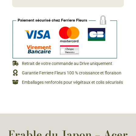
Retrait de votre commande au Drive uniquement
Garantie Ferriere Fleurs 100 % croissance et floraison
Emballages renforcés pour végétaux et colis sécurisés
Erable du Japon – Acer