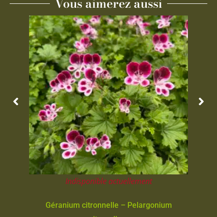
Vous aimerez aussi
Indisponible actuellement
Géranium citronnelle – Pelargonium