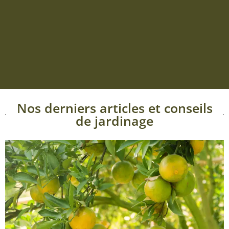
Nos derniers articles et conseils
de jardinage