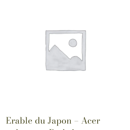
Erable du Japon – Acer