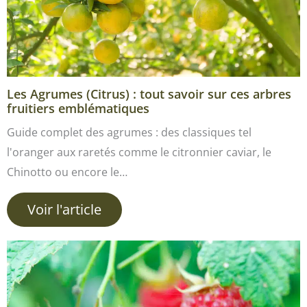
Les Agrumes (Citrus) : tout savoir sur ces arbres
fruitiers emblématiques
Guide complet des agrumes : des classiques tel
l'oranger aux raretés comme le citronnier caviar, le
Chinotto ou encore le…
Voir l'article