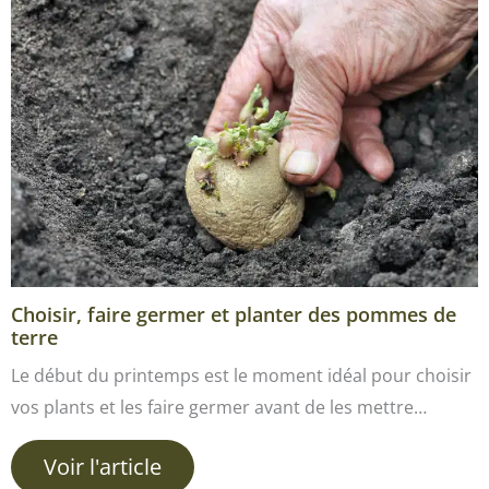
Choisir, faire germer et planter des pommes de
terre
Le début du printemps est le moment idéal pour choisir
vos plants et les faire germer avant de les mettre…
Voir l'article