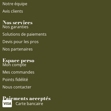
Notre équipe
Avis clients
Nos services
Nos garanties
Solutions de paiements
Devis pour les pros
Nos partenaires
Espace perso
Mon compte
Mes commandes
Points fidélité
Nous contacter
Paiements acceptés
Carte bancaire