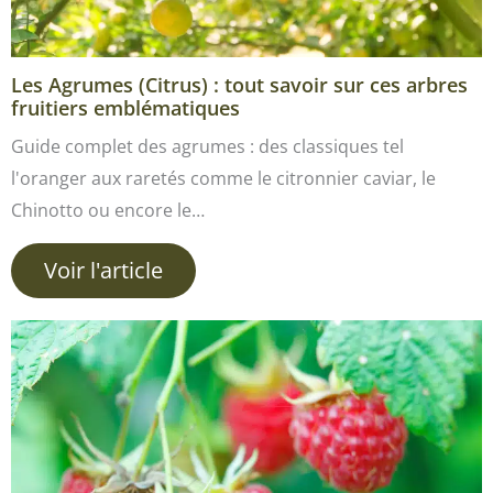
Les Agrumes (Citrus) : tout savoir sur ces arbres
fruitiers emblématiques
Guide complet des agrumes : des classiques tel
l'oranger aux raretés comme le citronnier caviar, le
Chinotto ou encore le…
Voir l'article