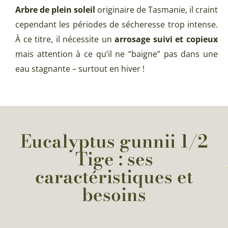
Arbre de
plein soleil
originaire de Tasmanie, il craint
cependant les périodes de sécheresse trop intense.
À ce titre, il nécessite un
arrosage suivi et copieux
mais attention à ce qu’il ne “baigne” pas dans une
eau stagnante – surtout en hiver !
Eucalyptus gunnii 1/2
Tige : ses
caractéristiques et
besoins