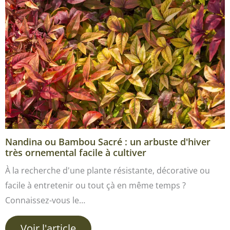
Nandina ou Bambou Sacré : un arbuste d'hiver
très ornemental facile à cultiver
À la recherche d'une plante résistante, décorative ou
facile à entretenir ou tout çà en même temps ?
Connaissez-vous le…
Voir l'article