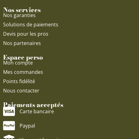
Nos services
Nos garanties
Solutions de paiements
Devis pour les pros
Nos partenaires
Espace perso
Mon compte
Mes commandes
Points fidélité
Nous contacter
Paiements acceptés
Carte bancaire
Paypal