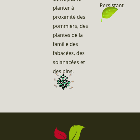
Persistant
planter à
proximité des
pommiers, des
plantes de la
famille des
fabacées, des
solanacées et
des pins.