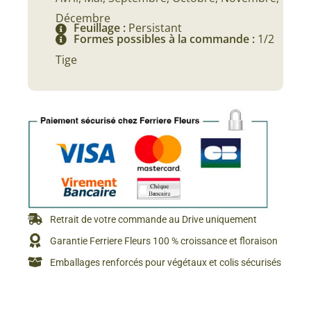
Décembre
Feuillage :
Persistant
Formes possibles à la commande :
1/2
Tige
Retrait de votre commande au Drive uniquement
Garantie Ferriere Fleurs 100 % croissance et floraison
Emballages renforcés pour végétaux et colis sécurisés