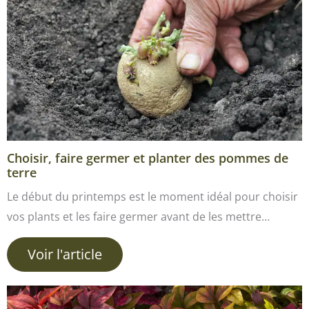
Choisir, faire germer et planter des pommes de
terre
Le début du printemps est le moment idéal pour choisir
vos plants et les faire germer avant de les mettre…
Voir l'article