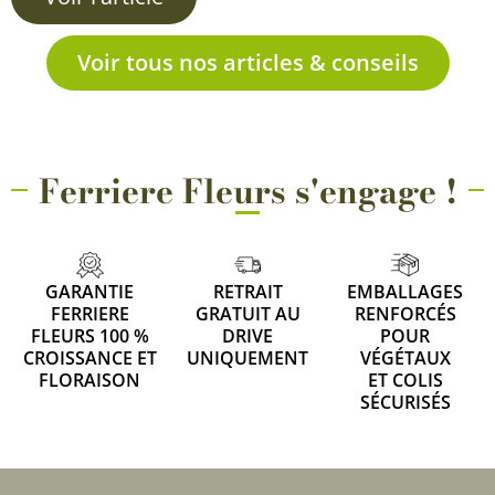
Voir tous nos articles & conseils
Ferriere Fleurs s'engage !
GARANTIE
RETRAIT
EMBALLAGES
FERRIERE
GRATUIT AU
RENFORCÉS
FLEURS 100 %
DRIVE
POUR
CROISSANCE ET
UNIQUEMENT
VÉGÉTAUX
FLORAISON
ET COLIS
SÉCURISÉS