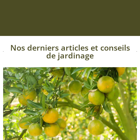
Nos derniers articles et conseils
de jardinage