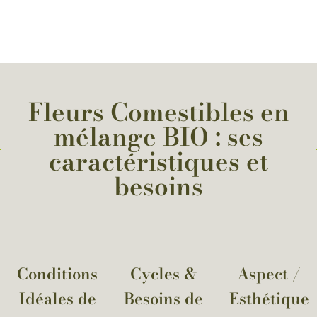
Fleurs Comestibles en
mélange BIO : ses
caractéristiques et
besoins
Conditions
Cycles &
Aspect /
Idéales de
Besoins de
Esthétique