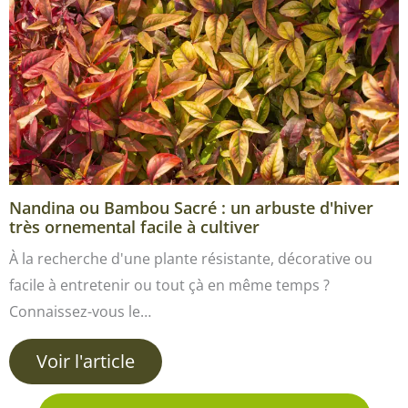
Nandina ou Bambou Sacré : un arbuste d'hiver
très ornemental facile à cultiver
À la recherche d'une plante résistante, décorative ou
facile à entretenir ou tout çà en même temps ?
Connaissez-vous le…
Voir l'article