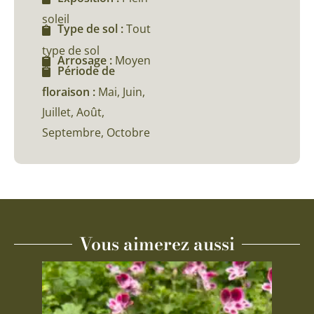
soleil
Type de sol :
Tout
type de sol
Arrosage :
Moyen
Période de
floraison :
Mai, Juin,
Juillet, Août,
Septembre, Octobre
Vous aimerez aussi