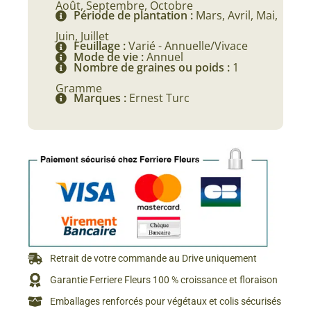
Août, Septembre, Octobre
Période de plantation :
Mars, Avril, Mai,
Juin, Juillet
Feuillage :
Varié - Annuelle/Vivace
Mode de vie :
Annuel
Nombre de graines ou poids :
1
Gramme
Marques :
Ernest Turc
Retrait de votre commande au Drive uniquement
Garantie Ferriere Fleurs 100 % croissance et floraison
Emballages renforcés pour végétaux et colis sécurisés