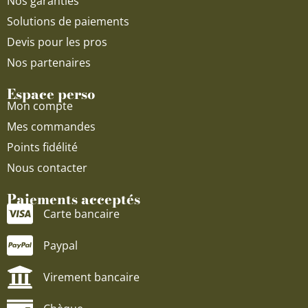
Nos garanties
Solutions de paiements
Devis pour les pros
Nos partenaires
Espace perso
Mon compte
Mes commandes
Points fidélité
Nous contacter
Paiements acceptés
Carte bancaire
Paypal
Virement bancaire