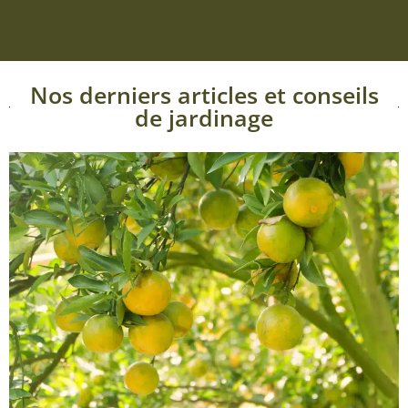
Nos derniers articles et conseils
de jardinage