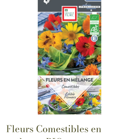
Fleurs Comestibles en