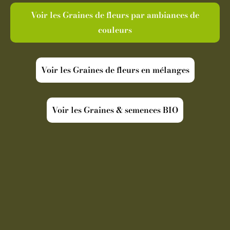
Voir les Graines de fleurs par ambiances de
couleurs
Voir les Graines de fleurs en mélanges
Voir les Graines & semences BIO