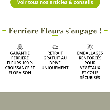
Voir tous nos articles & conseils
Ferriere Fleurs s'engage !
GARANTIE
RETRAIT
EMBALLAGES
FERRIERE
GRATUIT AU
RENFORCÉS
FLEURS 100 %
DRIVE
POUR
CROISSANCE ET
UNIQUEMENT
VÉGÉTAUX
FLORAISON
ET COLIS
SÉCURISÉS