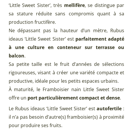
‘Little Sweet Sister’, très
mellifère
, se distingue par
sa stature réduite sans compromis quant à sa
production fructifère.
Ne dépassant pas la hauteur d’un mètre, Rubus
ideaus ‘Little Sweet Sister’ est
parfaitement adapté
à une culture en conteneur sur terrasse ou
balcon
.
Sa petite taille est le fruit d’années de sélections
rigoureuses, visant à créer une variété compacte et
productive, idéale pour les petits espaces urbains.
À maturité, le Framboisier nain Little Sweet Sister
offre un
port particulièrement compact et dense
.
Le Rubus ideaus ‘Little Sweet Sister’ est
autofertile
:
il n’a pas besoin d’autre(s) framboisier(s) à proximité
pour produire ses fruits.