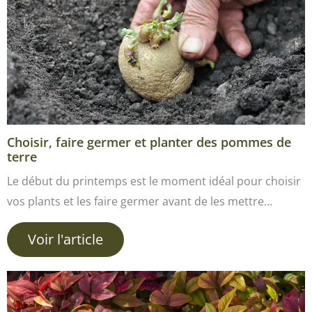
Choisir, faire germer et planter des pommes de
terre
Le début du printemps est le moment idéal pour choisir
vos plants et les faire germer avant de les mettre…
Voir l'article