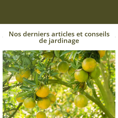
Nos derniers articles et conseils
de jardinage