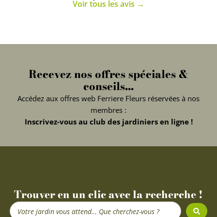
Voir tous les avis →
Recevez nos offres spéciales &
conseils...
Accédez aux offres web Ferriere Fleurs réservées à nos
membres :
Inscrivez-vous au club des jardiniers en ligne !
Trouver en un clic avec la recherche !
Search
...