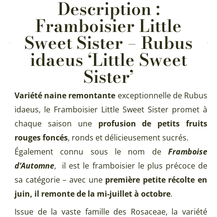
Description :
Framboisier Little
Sweet Sister – Rubus
idaeus ‘Little Sweet
Sister’
Variété naine remontante
exceptionnelle de Rubus
idaeus, le Framboisier Little Sweet Sister promet à
chaque saison une
profusion de petits fruits
rouges foncés
, ronds et délicieusement sucrés.
Également connu sous le nom de
Framboise
d’Automne
, il est le framboisier le plus précoce de
sa catégorie – avec une
première petite récolte en
juin, il remonte de la mi-juillet à octobre
.
Issue de la vaste famille des Rosaceae, la variété