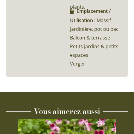
plants.
Emplacement /
Utilisation :
Massif
Jardinière, pot ou bac
Balcon & terrasse
Petits jardins & petits
espaces
Verger
Vous aimerez aussi