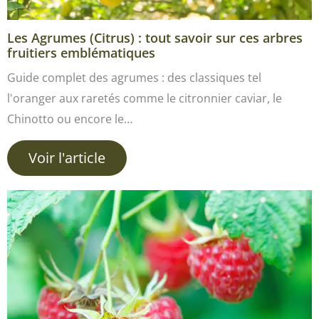
Les Agrumes (Citrus) : tout savoir sur ces arbres
fruitiers emblématiques
Guide complet des agrumes : des classiques tel
l'oranger aux raretés comme le citronnier caviar, le
Chinotto ou encore le…
Voir l'article