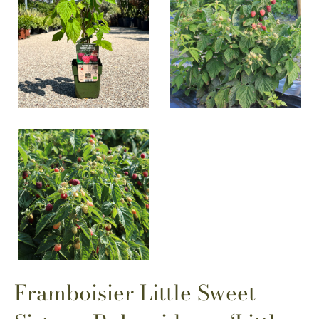
Framboisier Little Sweet