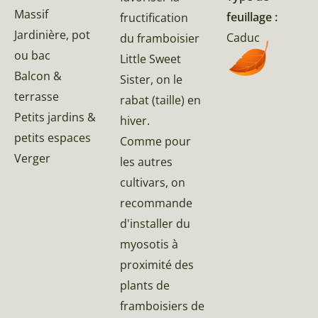
Massif
feuillage :
fructification
Jardinière, pot
Caduc
du framboisier
ou bac
Little Sweet
Balcon &
Sister, on le
terrasse
rabat (taille) en
Petits jardins &
hiver.
petits espaces
Comme pour
Verger
les autres
cultivars, on
recommande
d'installer du
myosotis à
proximité des
plants de
framboisiers de