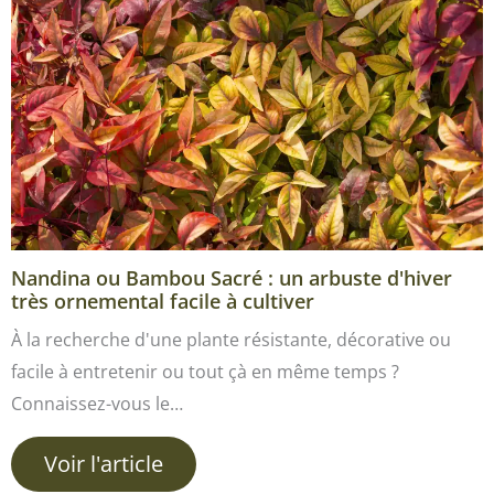
Nandina ou Bambou Sacré : un arbuste d'hiver
très ornemental facile à cultiver
À la recherche d'une plante résistante, décorative ou
facile à entretenir ou tout çà en même temps ?
Connaissez-vous le…
Voir l'article