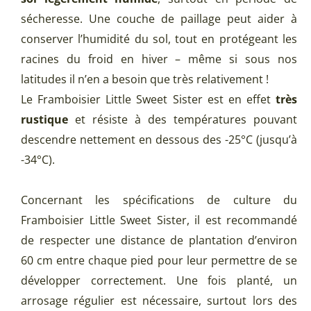
sécheresse. Une couche de paillage peut aider à
conserver l’humidité du sol, tout en protégeant les
racines du froid en hiver – même si sous nos
latitudes il n’en a besoin que très relativement !
Le Framboisier Little Sweet Sister est en effet
très
rustique
et résiste à des températures pouvant
descendre nettement en dessous des -25°C (jusqu’à
-34°C).
Concernant les spécifications de culture du
Framboisier Little Sweet Sister, il est recommandé
de respecter une distance de plantation d’environ
60 cm entre chaque pied pour leur permettre de se
développer correctement. Une fois planté, un
arrosage régulier est nécessaire, surtout lors des