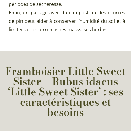
périodes de sécheresse.
Enfin, un paillage avec du compost ou des écorces
de pin peut aider à conserver l’humidité du sol et à
limiter la concurrence des mauvaises herbes.
Framboisier Little Sweet
Sister – Rubus idaeus
‘Little Sweet Sister’ : ses
caractéristiques et
besoins