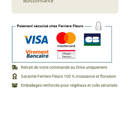
Buissonnante
Retrait de votre commande au Drive uniquement
Garantie Ferriere Fleurs 100 % croissance et floraison
Emballages renforcés pour végétaux et colis sécurisés