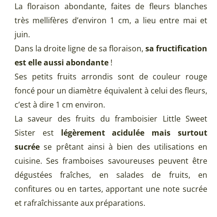
La floraison abondante, faites de fleurs blanches
très mellifères d’environ 1 cm, a lieu entre mai et
juin.
Dans la droite ligne de sa floraison,
sa fructification
est elle aussi abondante
!
Ses petits fruits arrondis sont de couleur rouge
foncé pour un diamètre équivalent à celui des fleurs,
c’est à dire 1 cm environ.
La saveur des fruits du framboisier Little Sweet
Sister est
légèrement acidulée mais surtout
sucrée
se prêtant ainsi à bien des utilisations en
cuisine. Ses framboises savoureuses peuvent être
dégustées fraîches, en salades de fruits, en
confitures ou en tartes, apportant une note sucrée
et rafraîchissante aux préparations.