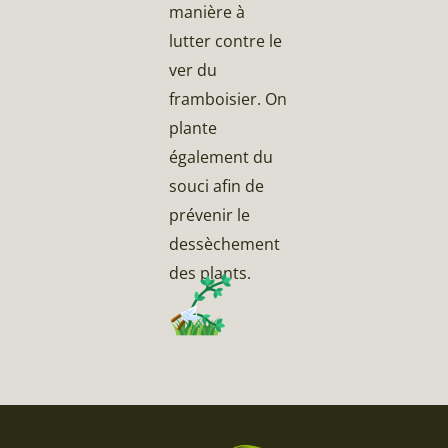
manière à
lutter contre le
ver du
framboisier. On
plante
également du
souci afin de
prévenir le
dessèchement
des plants.