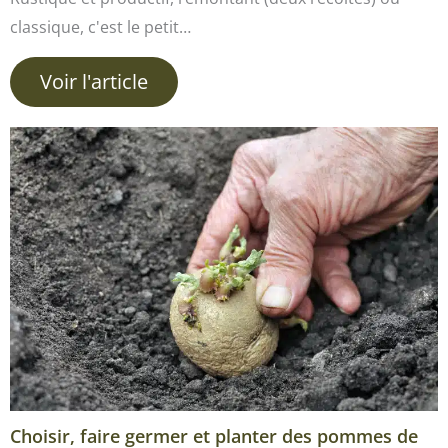
classique, c'est le petit…
Voir l'article
Choisir, faire germer et planter des pommes de