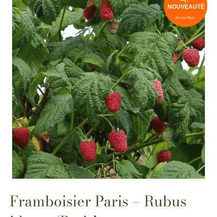
Framboisier Paris – Rubus