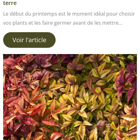
terre
Le début du printemps est le moment idéal pour choisir
vos plants et les faire germer avant de les mettre…
Voir l'article