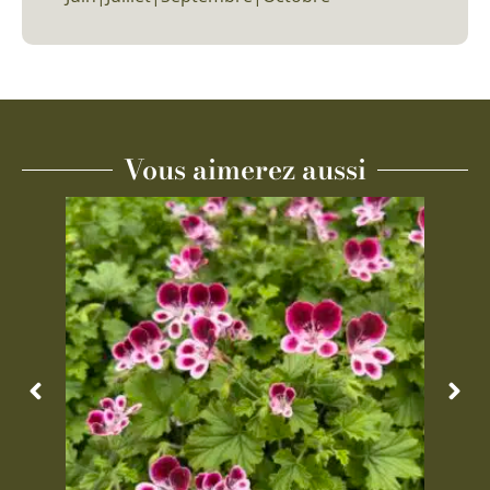
Vous aimerez aussi