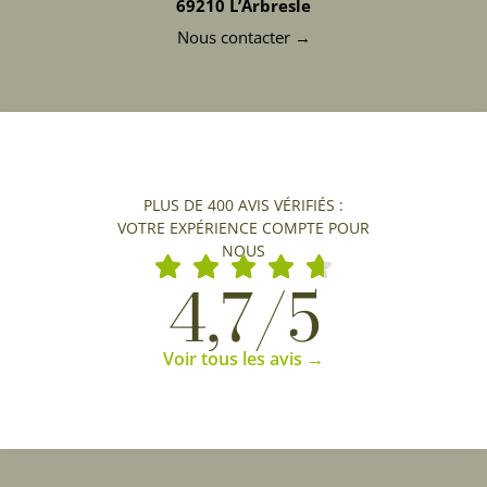
69210 L’Arbresle
Nous contacter →
PLUS DE 400 AVIS VÉRIFIÉS :
VOTRE EXPÉRIENCE COMPTE POUR
NOUS
4,7/5
Voir tous les avis →