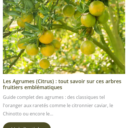
Les Agrumes (Citrus) : tout savoir sur ces arbres
fruitiers emblématiques
Guide complet des agrumes : des classiques tel
l'oranger aux raretés comme le citronnier caviar, le
Chinotto ou encore le…