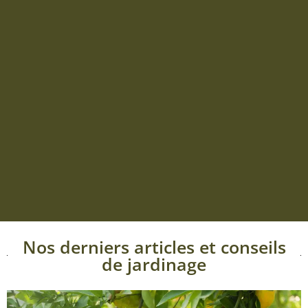
Nos derniers articles et conseils
de jardinage