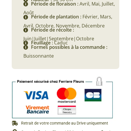
Période de floraison :
Avril, Mai, Juillet,
Août
Période de plantation :
Février, Mars,
Avril, Octobre, Novembre, Décembre
Période de récolte :
Juin|Juillet|Septembre|Octobre
Feuillage :
Caduc
Formes possibles à la commande :
Buissonnante
Retrait de votre commande au Drive uniquement