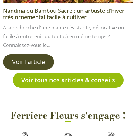
Nandina ou Bambou Sacré : un arbuste d'hiver
très ornemental facile à cultiver
À la recherche d'une plante résistante, décorative ou
facile à entretenir ou tout çà en même temps ?
Connaissez-vous le…
Voir l'article
Voir tous nos articles & conseils
Ferriere Fleurs s'engage !