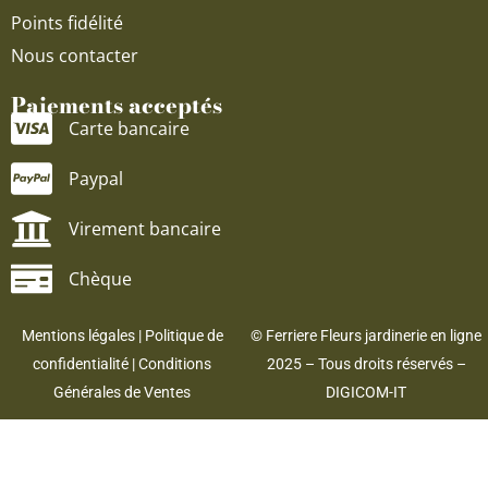
Points fidélité
Nous contacter
Paiements acceptés
Carte bancaire
Paypal
Virement bancaire
Chèque
Mentions légales
|
Politique de
© Ferriere Fleurs jardinerie en ligne
confidentialité
|
Conditions
2025 – Tous droits réservés –
Générales de Ventes
DIGICOM-IT