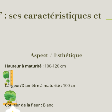
 ses caractéristiques et
Aspect / Esthétique
Hauteur à maturité :
100-120 cm
Largeur/Diamètre à maturité :
100 cm
Couleur de la fleur :
Blanc