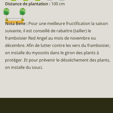
Distance de plantation :
100 cm
Nota Bene :
Pour une meilleure fructification la saison
suivante, il est conseillé de rabattre (tailler) le
framboisier Red Angel au mois de novembre ou
décembre. Afin de lutter contre les vers du framboisier,
on installe du myosotis dans le giron des plants à
protéger. Et pour prévenir le déssèchement des plants,
on installe du souci.