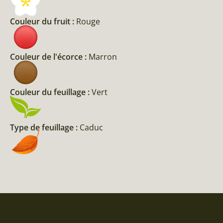
Couleur du fruit :
Rouge
Couleur de l'écorce :
Marron
Couleur du feuillage :
Vert
Type de feuillage :
Caduc