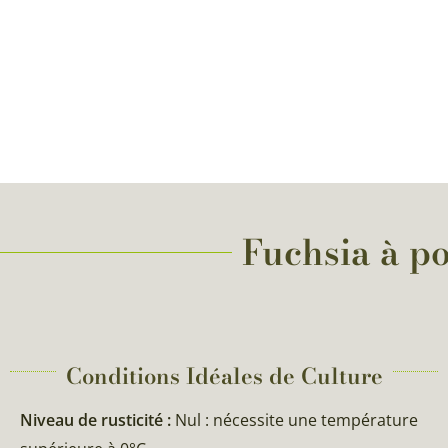
Fuchsia à po
Conditions Idéales de Culture
Niveau de rusticité :
Nul : nécessite une température