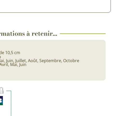
mations à retenir...
de 10,5 cm
n
ai, Juin, Juillet, Août, Septembre, Octobre
Avril, Mai, Juin