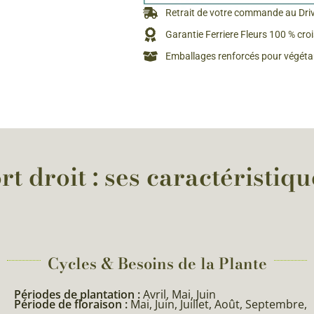
Retrait de votre commande au Dri
Garantie Ferriere Fleurs 100 % cro
Emballages renforcés pour végétau
rt droit : ses caractéristiqu
Cycles & Besoins de la Plante​
Périodes de plantation :
Avril, Mai, Juin
Période de floraison :
Mai, Juin, Juillet, Août, Septembre,