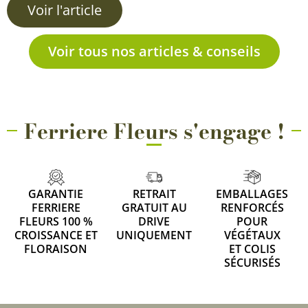
Voir l'article
Voir tous nos articles & conseils
Ferriere Fleurs s'engage !
GARANTIE
RETRAIT
EMBALLAGES
FERRIERE
GRATUIT AU
RENFORCÉS
FLEURS 100 %
DRIVE
POUR
CROISSANCE ET
UNIQUEMENT
VÉGÉTAUX
FLORAISON
ET COLIS
SÉCURISÉS