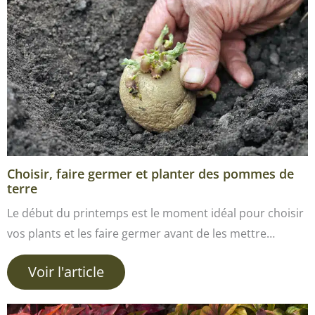
Choisir, faire germer et planter des pommes de
terre
Le début du printemps est le moment idéal pour choisir
vos plants et les faire germer avant de les mettre…
Voir l'article