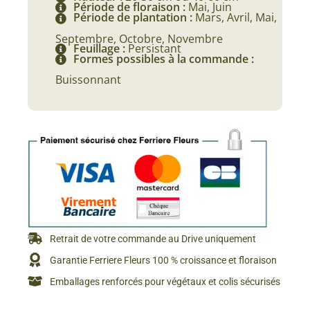
Période de floraison :
Mai, Juin
Période de plantation :
Mars, Avril, Mai,
Septembre, Octobre, Novembre
Feuillage :
Persistant
Formes possibles à la commande :
Buissonnant
Retrait de votre commande au Drive uniquement
Garantie Ferriere Fleurs 100 % croissance et floraison
Emballages renforcés pour végétaux et colis sécurisés