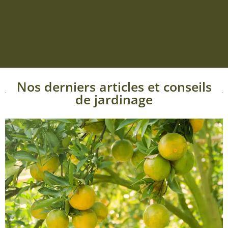
Nos derniers articles et conseils
de jardinage