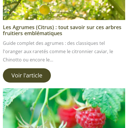
Les Agrumes (Citrus) : tout savoir sur ces arbres
fruitiers emblématiques
Guide complet des agrumes : des classiques tel
l'oranger aux raretés comme le citronnier caviar, le
Chinotto ou encore le…
Voir l'article