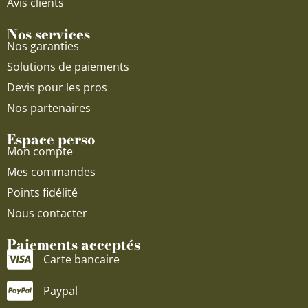
Avis clients
Nos services
Nos garanties
Solutions de paiements
Devis pour les pros
Nos partenaires
Espace perso
Mon compte
Mes commandes
Points fidélité
Nous contacter
Paiements acceptés
Carte bancaire
Paypal