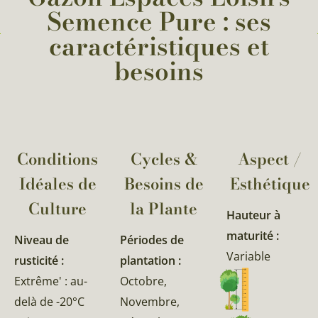
Semence Pure : ses
caractéristiques et
besoins
Conditions
Cycles &
Aspect /
Idéales de
Besoins de
Esthétique
Culture
la Plante​
Hauteur à
maturité :
Niveau de
Périodes de
Variable
rusticité :
plantation :
Extrême' : au-
Octobre,
delà de -20°C
Novembre,