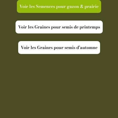
Voir les Semences pour gazon & prairie
Voir les Graines pour semis de printemps
Voir les Graines pour semis d’automne