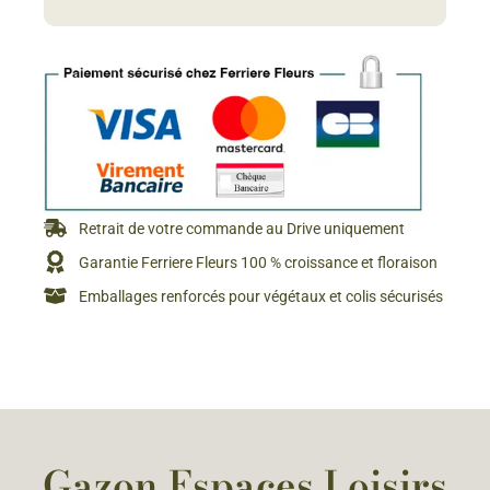
Retrait de votre commande au Drive uniquement
Garantie Ferriere Fleurs 100 % croissance et floraison
Emballages renforcés pour végétaux et colis sécurisés
Gazon Espaces Loisirs