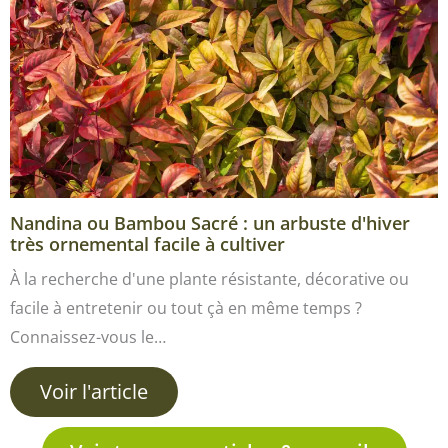
Nandina ou Bambou Sacré : un arbuste d'hiver
très ornemental facile à cultiver
À la recherche d'une plante résistante, décorative ou
facile à entretenir ou tout çà en même temps ?
Connaissez-vous le…
Voir l'article