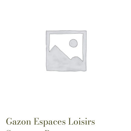
Gazon Espaces Loisirs