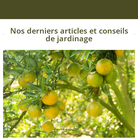
Nos derniers articles et conseils
de jardinage