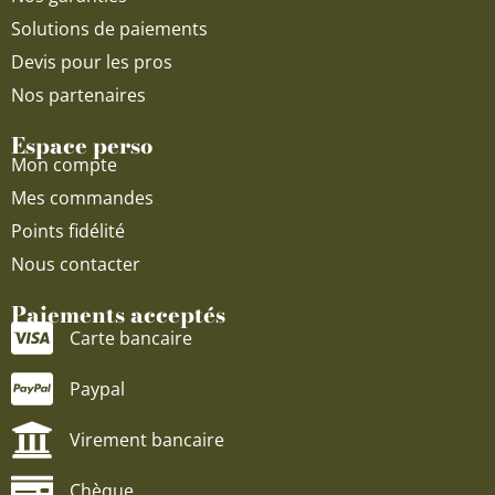
Solutions de paiements
Devis pour les pros
Nos partenaires
Espace perso
Mon compte
Mes commandes
Points fidélité
Nous contacter
Paiements acceptés
Carte bancaire
Paypal
Virement bancaire
Chèque