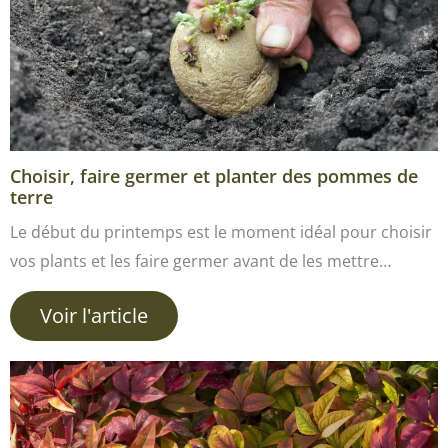
Choisir, faire germer et planter des pommes de
terre
Le début du printemps est le moment idéal pour choisir
vos plants et les faire germer avant de les mettre…
Voir l'article