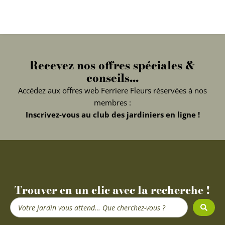
Recevez nos offres spéciales &
conseils...
Accédez aux offres web Ferriere Fleurs réservées à nos
membres :
Inscrivez-vous au club des jardiniers en ligne !
Trouver en un clic avec la recherche !
Search
...