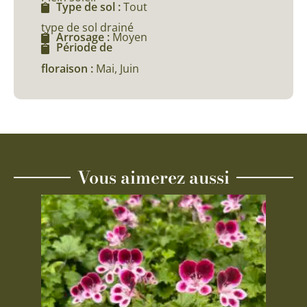
Type de sol :
Tout
type de sol drainé
Arrosage :
Moyen
Période de
floraison :
Mai, Juin
Vous aimerez aussi