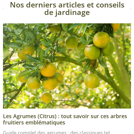
Nos derniers articles et conseils
de jardinage
Les Agrumes (Citrus) : tout savoir sur ces arbres
fruitiers emblématiques
Guide complet des agrumes : des classiques tel