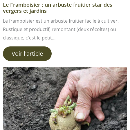
Le Framboisier : un arbuste fruitier star des
vergers et jardins
Le framboisier est un arbuste fruitier facile à cultiver.
Rustique et productif, remontant (deux récoltes) ou
classique, c'est le petit…
Voir l'article