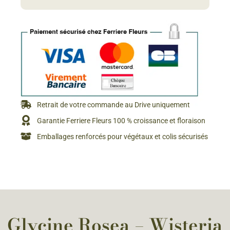
Retrait de votre commande au Drive uniquement
Garantie Ferriere Fleurs 100 % croissance et floraison
Emballages renforcés pour végétaux et colis sécurisés
Glycine Rosea – Wisteria