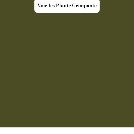
Voir les Plante Grimpante