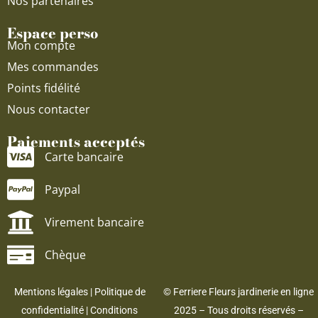
Nos partenaires
Espace perso
Mon compte
Mes commandes
Points fidélité
Nous contacter
Paiements acceptés
Carte bancaire
Paypal
Virement bancaire
Chèque
Mentions légales
|
Politique de
© Ferriere Fleurs jardinerie en ligne
confidentialité
|
Conditions
2025 – Tous droits réservés –