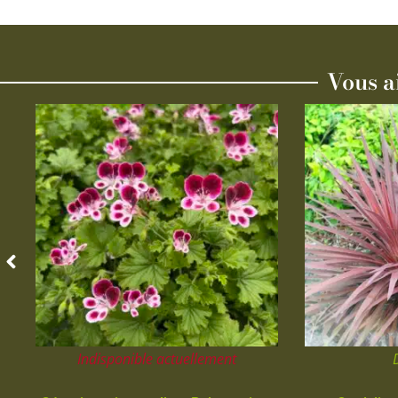
Vous a
Indisponible actuellement