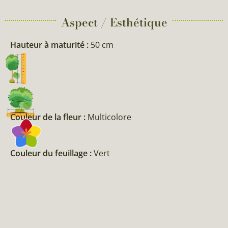
Aspect / Esthétique
Hauteur à maturité :
50 cm
Couleur de la fleur :
Multicolore
Couleur du feuillage :
Vert